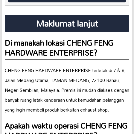
Maklumat lanjut
Di manakah lokasi CHENG FENG
HARDWARE ENTERPRISE?
CHENG FENG HARDWARE ENTERPRISE terletak di 7 & 8,
Jalan Medang Utama, TAMAN MEDANG, 72100 Bahau,
Negeri Sembilan, Malaysia. Premis ini mudah diakses dengan
banyak ruang letak kenderaan untuk kemudahan pelanggan
yang ingin membeli produk berkaitan exhaust shop.
Apakah waktu operasi CHENG FENG