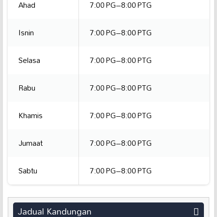
Ahad
7:00 PG–8:00 PTG
Isnin
7:00 PG–8:00 PTG
Selasa
7:00 PG–8:00 PTG
Rabu
7:00 PG–8:00 PTG
Khamis
7:00 PG–8:00 PTG
Jumaat
7:00 PG–8:00 PTG
Sabtu
7:00 PG–8:00 PTG
Jadual Kandungan