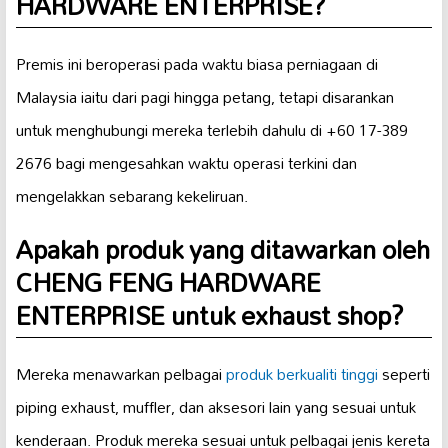
HARDWARE ENTERPRISE?
Premis ini beroperasi pada waktu biasa perniagaan di
Malaysia iaitu dari pagi hingga petang, tetapi disarankan
untuk menghubungi mereka terlebih dahulu di +60 17-389
2676 bagi mengesahkan waktu operasi terkini dan
mengelakkan sebarang kekeliruan.
Apakah produk yang ditawarkan oleh
CHENG FENG HARDWARE
ENTERPRISE untuk exhaust shop?
Mereka menawarkan pelbagai
produk berkualiti tinggi
seperti
piping exhaust, muffler, dan aksesori lain yang sesuai untuk
kenderaan. Produk mereka sesuai untuk pelbagai jenis kereta