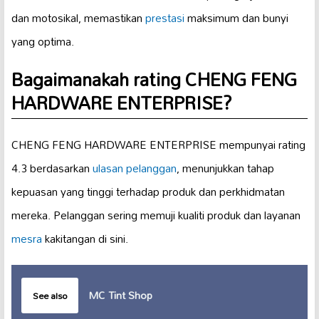
dan motosikal, memastikan
prestasi
maksimum dan bunyi
yang optima.
Bagaimanakah rating CHENG FENG
HARDWARE ENTERPRISE?
CHENG FENG HARDWARE ENTERPRISE mempunyai rating
4.3 berdasarkan
ulasan pelanggan
, menunjukkan tahap
kepuasan yang tinggi terhadap produk dan perkhidmatan
mereka. Pelanggan sering memuji kualiti produk dan layanan
mesra
kakitangan di sini.
MC Tint Shop
See also