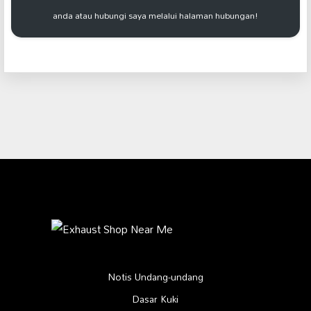
anda atau hubungi saya melalui halaman hubungan!
Notis Undang-undang
Dasar Kuki