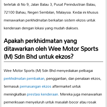
terletak di No 9, Jalan Balau 3, Pusat Perindustrian Balau,
72100 Bahau, Negeri Sembilan, Malaysia. Kedai ini khusus
menawarkan perkhidmatan berkaitan sistem ekzos untuk
kenderaan dengan lokasi yang mudah diakses.
Apakah perkhidmatan yang
ditawarkan oleh Wee Motor Sports
(M) Sdn Bhd untuk ekzos?
Wee Motor Sports (M) Sdn Bhd menyediakan pelbagai
perkhidmatan pembaikan
, penggantian, dan penalaan ekzos,
termasuk
pemasangan ekzos
aftermarket untuk
meningkatkan
prestasi kenderaan
. Mereka juga menawarkan
pemeriksaan menyeluruh untuk masalah bocor atau rosak