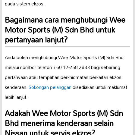
pada sistem ekzos.
Bagaimana cara menghubungi Wee
Motor Sports (M) Sdn Bhd untuk
pertanyaan lanjut?
Anda boleh menghubungi Wee Motor Sports (M) Sdn Bhd
melalui nombor telefon +60 17-258 2833 bagi sebarang
pertanyaan atau tempahan perkhidmatan berkaitan ekzos
kenderaan.
Sokongan pelanggan
disediakan untuk maklumat
lebih lanjut.
Adakah Wee Motor Sports (M) Sdn
Bhd menerima kenderaan selain
Nissan untuk servis ekzos?