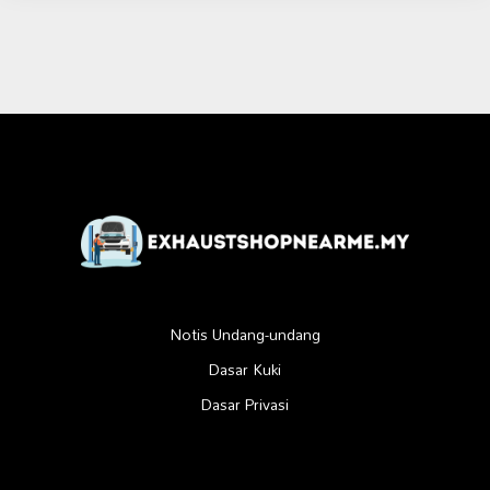
Notis Undang-undang
Dasar Kuki
Dasar Privasi