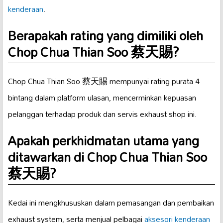
kenderaan
.
Berapakah rating yang dimiliki oleh
Chop Chua Thian Soo 蔡天賜?
Chop Chua Thian Soo 蔡天賜 mempunyai rating purata 4
bintang dalam platform ulasan, mencerminkan kepuasan
pelanggan terhadap produk dan servis exhaust shop ini.
Apakah perkhidmatan utama yang
ditawarkan di Chop Chua Thian Soo
蔡天賜?
Kedai ini mengkhususkan dalam pemasangan dan pembaikan
exhaust system, serta menjual pelbagai
aksesori kenderaan