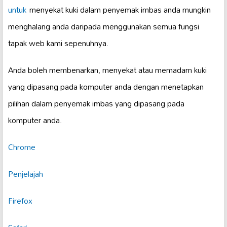
untuk
menyekat kuki dalam penyemak imbas anda mungkin
menghalang anda daripada menggunakan semua fungsi
tapak web kami sepenuhnya.
Anda boleh membenarkan, menyekat atau memadam kuki
yang dipasang pada komputer anda dengan menetapkan
pilihan dalam penyemak imbas yang dipasang pada
komputer anda.
Chrome
Penjelajah
Firefox