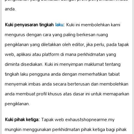
anda.
Kuki penyasaran tingkah
laku
:
Kuki ini membolehkan kami
mengurus dengan cara yang paling berkesan ruang
pengiklanan yang diletakkan oleh editor, jika perlu, pada tapak
web, aplikasi atau platform di mana perkhidmatan yang
diminta disediakan. Kuki ini menyimpan maklumat tentang
tingkah laku pengguna anda dengan memerhatikan tabiat
menyemak imbas anda secara berterusan dan membolehkan
anda membuat profil khusus atas dasar ini untuk memaparkan
pengiklanan.
Kuki pihak ketiga:
Tapak web exhaustshopnearme.my
mungkin menggunakan perkhidmatan pihak ketiga bagi pihak