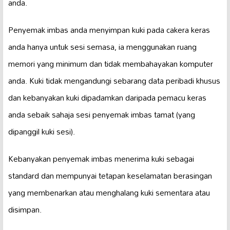
anda.
Penyemak imbas anda menyimpan kuki pada cakera keras
anda hanya untuk sesi semasa, ia menggunakan ruang
memori yang minimum dan tidak membahayakan komputer
anda. Kuki tidak mengandungi sebarang data peribadi khusus
dan kebanyakan kuki dipadamkan daripada pemacu keras
anda sebaik sahaja sesi penyemak imbas tamat (yang
dipanggil kuki sesi).
Kebanyakan penyemak imbas menerima kuki sebagai
standard dan mempunyai tetapan keselamatan berasingan
yang membenarkan atau menghalang kuki sementara atau
disimpan.