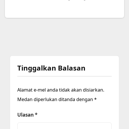
Tinggalkan Balasan
Alamat e-mel anda tidak akan disiarkan.
Medan diperlukan ditanda dengan
*
Ulasan
*