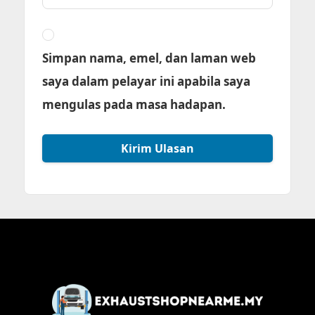
Simpan nama, emel, dan laman web
saya dalam pelayar ini apabila saya
mengulas pada masa hadapan.