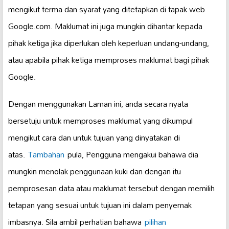
mengikut terma dan syarat yang ditetapkan di tapak web
Google.com. Maklumat ini juga mungkin dihantar kepada
pihak ketiga jika diperlukan oleh keperluan undang-undang,
atau apabila pihak ketiga memproses maklumat bagi pihak
Google.
Dengan menggunakan Laman ini, anda secara nyata
bersetuju untuk memproses maklumat yang dikumpul
mengikut cara dan untuk tujuan yang dinyatakan di
atas.
Tambahan
pula, Pengguna mengakui bahawa dia
mungkin menolak penggunaan kuki dan dengan itu
pemprosesan data atau maklumat tersebut dengan memilih
tetapan yang sesuai untuk tujuan ini dalam penyemak
imbasnya. Sila ambil perhatian bahawa
pilihan