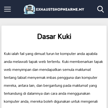
Dasar Kuki
Kuki ialah fail yang dimuat turun ke komputer anda apabila
anda melawati tapak web tertentu. Kuki membenarkan tapak
web menyimpan dan mendapatkan semula maklumat
tentang tabiat menyemak imbas pengguna dan komputer
mereka, antara lain, dan bergantung pada maklumat yang
terkandung di dalamnya dan cara anda menggunakan
komputer anda, mereka boleh digunakan untuk mengenali