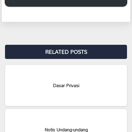
RELATED POSTS
Dasar Privasi
Notis Undang-undang