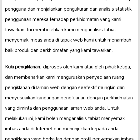
pengguna dan menjalankan pengukuran dan analisis statistik
penggunaan mereka terhadap perkhidmatan yang kami
tawarkan. Ini membolehkan kami menganalisis tabiat
menyemak imbas anda di tapak web kami untuk menambah
baik produk dan perkhidmatan yang kami tawarkan.
Kuki pengiklanan:
diproses oleh kami atau oleh pihak ketiga,
dan membenarkan kami menguruskan penyediaan ruang
pengiklanan di laman web dengan seefektif mungkin dan
menyesuaikan kandungan pengiklanan dengan perkhidmatan
yang diminta dan penggunaan laman web anda. Untuk
melakukan ini, kami boleh menganalisis tabiat menyemak
imbas anda di Internet dan menunjukkan kepada anda
pengiklanan yang berkaitan dengan profil penyemakan imbas