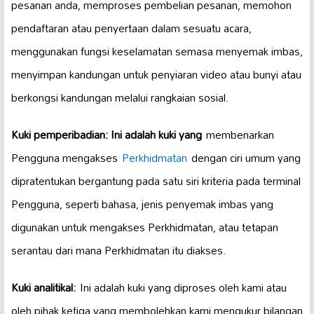
pesanan anda, memproses pembelian pesanan, memohon
pendaftaran atau penyertaan dalam sesuatu acara,
menggunakan fungsi keselamatan semasa menyemak imbas,
menyimpan kandungan untuk penyiaran video atau bunyi atau
berkongsi kandungan melalui rangkaian sosial.
Kuki pemperibadian: Ini adalah kuki yang
membenarkan
Pengguna mengakses
Perkhidmatan
dengan ciri umum yang
dipratentukan bergantung pada satu siri kriteria pada terminal
Pengguna, seperti bahasa, jenis penyemak imbas yang
digunakan untuk mengakses Perkhidmatan, atau tetapan
serantau dari mana Perkhidmatan itu diakses.
Kuki analitikal:
Ini adalah kuki yang diproses oleh kami atau
oleh pihak ketiga yang membolehkan kami mengukur bilangan