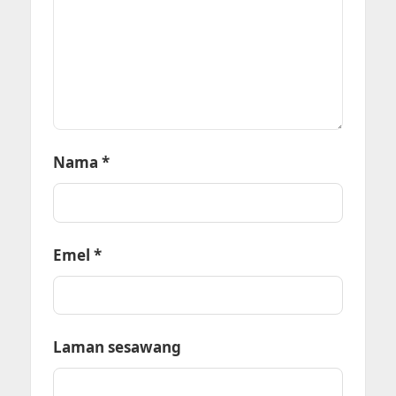
Nama
*
Emel
*
Laman sesawang