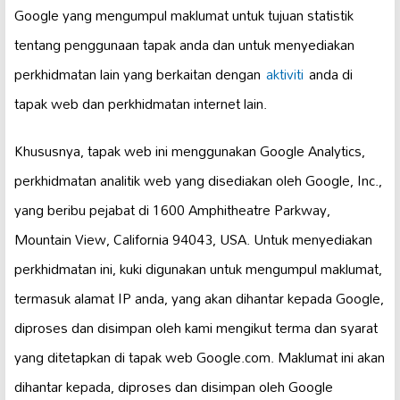
Google yang mengumpul maklumat untuk tujuan statistik
tentang penggunaan tapak anda dan untuk menyediakan
perkhidmatan lain yang berkaitan dengan
aktiviti
anda di
tapak web dan perkhidmatan internet lain.
Khususnya, tapak web ini menggunakan Google Analytics,
perkhidmatan analitik web yang disediakan oleh Google, Inc.,
yang beribu pejabat di 1600 Amphitheatre Parkway,
Mountain View, California 94043, USA. Untuk menyediakan
perkhidmatan ini, kuki digunakan untuk mengumpul maklumat,
termasuk alamat IP anda, yang akan dihantar kepada Google,
diproses dan disimpan oleh kami mengikut terma dan syarat
yang ditetapkan di tapak web Google.com. Maklumat ini akan
dihantar kepada, diproses dan disimpan oleh Google