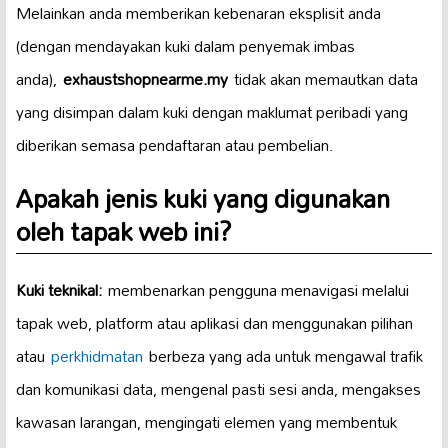
Melainkan anda memberikan kebenaran eksplisit anda
(dengan mendayakan kuki dalam penyemak imbas
anda),
exhaustshopnearme.my
tidak akan memautkan data
yang disimpan dalam kuki dengan maklumat peribadi yang
diberikan semasa pendaftaran atau pembelian.
Apakah jenis kuki yang digunakan
oleh tapak web ini?
Kuki teknikal:
membenarkan pengguna menavigasi melalui
tapak web, platform atau aplikasi dan menggunakan pilihan
atau
perkhidmatan
berbeza yang ada untuk mengawal trafik
dan komunikasi data, mengenal pasti sesi anda, mengakses
kawasan larangan, mengingati elemen yang membentuk