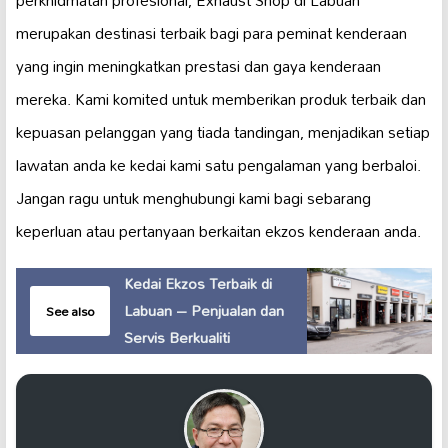
merupakan destinasi terbaik bagi para peminat kenderaan
yang ingin meningkatkan prestasi dan gaya kenderaan
mereka. Kami komited untuk memberikan produk terbaik dan
kepuasan pelanggan yang tiada tandingan, menjadikan setiap
lawatan anda ke kedai kami satu pengalaman yang berbaloi.
Jangan ragu untuk menghubungi kami bagi sebarang
keperluan atau pertanyaan berkaitan ekzos kenderaan anda.
Kedai Ekzos Terbaik di
Labuan – Penjualan dan
See also
Servis Berkualiti