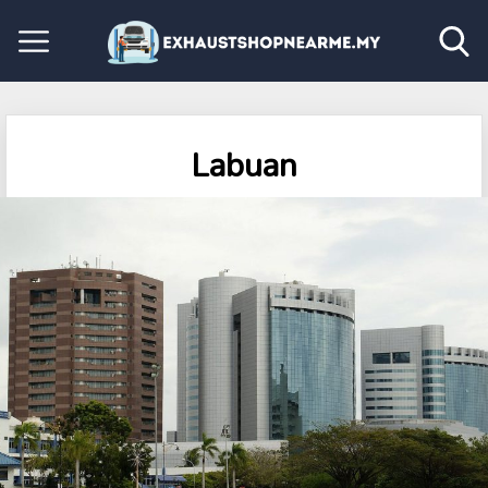
Labuan