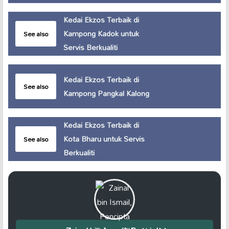
Kedai Ekzos Terbaik di
Kampong Kadok untuk
See also
Servis Berkualiti
Kedai Ekzos Terbaik di
See also
Kampong Pangkal Kalong
Kedai Ekzos Terbaik di
Kota Bharu untuk Servis
See also
Berkualiti