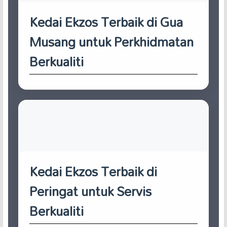
Kedai Ekzos Terbaik di Gua
Musang untuk Perkhidmatan
Berkualiti
Kedai Ekzos Terbaik di
Peringat untuk Servis
Berkualiti