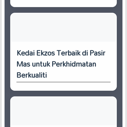
Kedai Ekzos Terbaik di Pasir
Mas untuk Perkhidmatan
Berkualiti