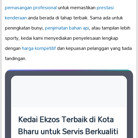
pemasangan profesional
untuk memastikan
prestasi
kenderaan
anda berada di tahap terbaik. Sama ada untuk
peningkatan bunyi,
penjimatan bahan api
, atau tampilan lebih
sporty, kedai kami menyediakan penyelesaian lengkap
dengan
harga kompetitif
dan kepuasan pelanggan yang tiada
tandingan.
Kedai Ekzos Terbaik di Kota
Bharu untuk Servis Berkualiti