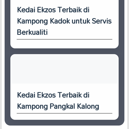
Kedai Ekzos Terbaik di
Kampong Kadok untuk Servis
Berkualiti
Kedai Ekzos Terbaik di
Kampong Pangkal Kalong