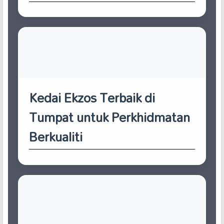
Kedai Ekzos Terbaik di
Tumpat untuk Perkhidmatan
Berkualiti