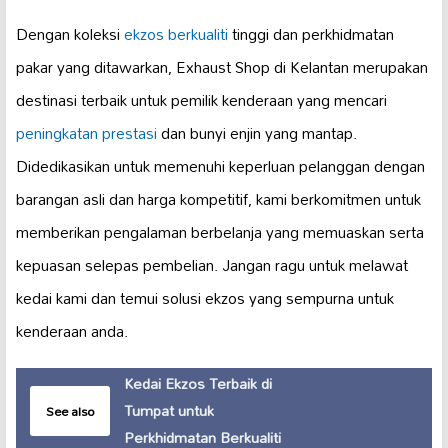
Dengan koleksi
ekzos berkualiti
tinggi dan perkhidmatan
pakar yang ditawarkan, Exhaust Shop di Kelantan merupakan
destinasi terbaik untuk pemilik kenderaan yang mencari
peningkatan prestasi
dan bunyi enjin yang mantap.
Didedikasikan untuk memenuhi keperluan pelanggan dengan
barangan asli dan harga kompetitif, kami berkomitmen untuk
memberikan pengalaman berbelanja yang memuaskan serta
kepuasan selepas pembelian. Jangan ragu untuk melawat
kedai kami dan temui solusi ekzos yang sempurna untuk
kenderaan anda.
Kedai Ekzos Terbaik di
Tumpat untuk
See also
Perkhidmatan Berkualiti