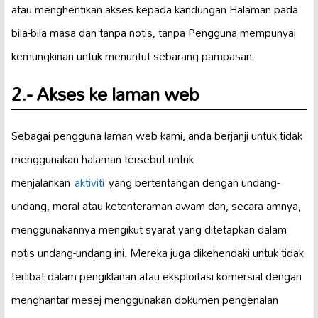
atau menghentikan akses kepada kandungan Halaman pada
bila-bila masa dan tanpa notis, tanpa Pengguna mempunyai
kemungkinan untuk menuntut sebarang pampasan.
2.- Akses ke laman web
Sebagai pengguna laman web kami, anda berjanji untuk tidak
menggunakan halaman tersebut untuk
menjalankan
aktiviti
yang bertentangan dengan undang-
undang, moral atau ketenteraman awam dan, secara amnya,
menggunakannya mengikut syarat yang ditetapkan dalam
notis undang-undang ini. Mereka juga dikehendaki untuk tidak
terlibat dalam pengiklanan atau eksploitasi komersial dengan
menghantar mesej menggunakan dokumen pengenalan