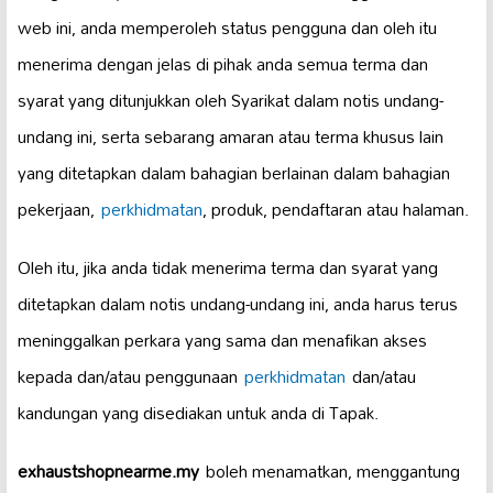
web ini, anda memperoleh status pengguna dan oleh itu
menerima dengan jelas di pihak anda semua terma dan
syarat yang ditunjukkan oleh Syarikat dalam notis undang-
undang ini, serta sebarang amaran atau terma khusus lain
yang ditetapkan dalam bahagian berlainan dalam bahagian
pekerjaan,
perkhidmatan
, produk, pendaftaran atau halaman.
Oleh itu, jika anda tidak menerima terma dan syarat yang
ditetapkan dalam notis undang-undang ini, anda harus terus
meninggalkan perkara yang sama dan menafikan akses
kepada dan/atau penggunaan
perkhidmatan
dan/atau
kandungan yang disediakan untuk anda di Tapak.
exhaustshopnearme.my
boleh menamatkan, menggantung