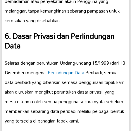
pemadaman atau penyekatan akaun Pengguna yang
melanggar, tanpa kemungkinan sebarang pampasan untuk
kerosakan yang disebabkan.
6. Dasar Privasi dan Perlindungan
Data
Selaras dengan peruntukan Undang-undang 15/1999 (dari 13
Disember) mengenai
Perlindungan Data
Peribadi, semua
data peribadi yang diberikan semasa penggunaan tapak kami
akan diuruskan mengikut peruntukan dasar privasi, yang
mesti diterima oleh semua pengguna secara nyata sebelum
memberikan sebarang data peribadi melalui pelbagai bentuk
yang tersedia di bahagian tapak kami.