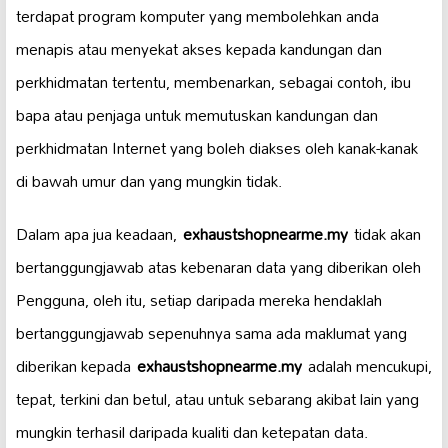
terdapat program komputer yang membolehkan anda
menapis atau menyekat akses kepada kandungan dan
perkhidmatan tertentu, membenarkan, sebagai contoh, ibu
bapa atau penjaga untuk memutuskan kandungan dan
perkhidmatan Internet yang boleh diakses oleh kanak-kanak
di bawah umur dan yang mungkin tidak.
Dalam apa jua keadaan,
exhaustshopnearme.my
tidak akan
bertanggungjawab atas kebenaran data yang diberikan oleh
Pengguna, oleh itu, setiap daripada mereka hendaklah
bertanggungjawab sepenuhnya sama ada maklumat yang
diberikan kepada
exhaustshopnearme.my
adalah mencukupi,
tepat, terkini dan betul, atau untuk sebarang akibat lain yang
mungkin terhasil daripada kualiti dan ketepatan data.