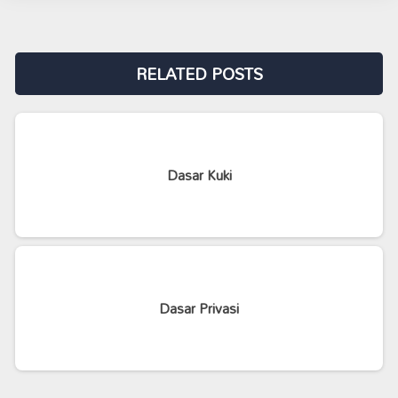
RELATED POSTS
Dasar Kuki
Dasar Privasi