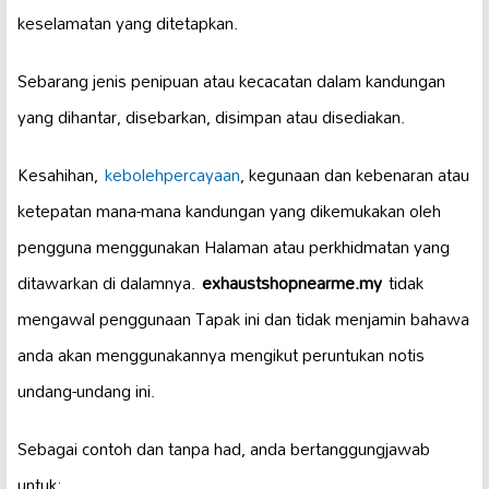
keselamatan yang ditetapkan.
Sebarang jenis penipuan atau kecacatan dalam kandungan
yang dihantar, disebarkan, disimpan atau disediakan.
Kesahihan,
kebolehpercayaan
, kegunaan dan kebenaran atau
ketepatan mana-mana kandungan yang dikemukakan oleh
pengguna menggunakan Halaman atau perkhidmatan yang
ditawarkan di dalamnya.
exhaustshopnearme.my
tidak
mengawal penggunaan Tapak ini dan tidak menjamin bahawa
anda akan menggunakannya mengikut peruntukan notis
undang-undang ini.
Sebagai contoh dan tanpa had, anda bertanggungjawab
untuk: