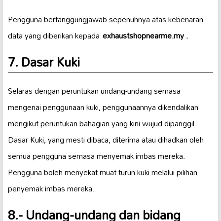
Pengguna bertanggungjawab sepenuhnya atas kebenaran
data yang diberikan kepada
exhaustshopnearme.my .
7. Dasar Kuki
Selaras dengan peruntukan undang-undang semasa
mengenai penggunaan kuki, penggunaannya dikendalikan
mengikut peruntukan bahagian yang kini wujud dipanggil
Dasar Kuki, yang mesti dibaca, diterima atau dihadkan oleh
semua pengguna semasa menyemak imbas mereka.
Pengguna boleh menyekat muat turun kuki melalui pilihan
penyemak imbas mereka.
8.- Undang-undang dan bidang