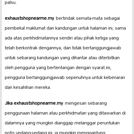
palsu.
exhaustshopnearme.my
bertindak semata-mata sebagai
pembekal maklumat dan kandungan untuk halaman ini, sama
ada atas perkhidmatannya sendiri atau pihak ketiga yang
telah berkontrak dengannya, dan tidak bertanggungjawab
untuk sebarang kandungan yang dihantar atau diterbitkan
oleh pengguna yang bertentangan dengan syarat ini,
pengguna bertanggungjawab sepenuhnya untuk kebenaran
dan kesahihan mereka.
Jika exhaustshopnearme.my
mengesan sebarang
penggunaan halaman atau perkhidmatan yang ditawarkan di
dalamnya yang mungkin dianggap melanggar peruntukan
notis undang-undang ini, ia mungkin menggantung