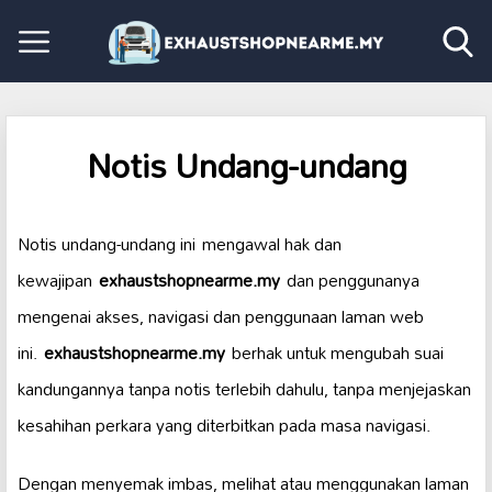
Notis Undang-undang
Notis undang-undang ini mengawal hak dan
kewajipan
exhaustshopnearme.my
dan penggunanya
mengenai akses, navigasi dan penggunaan laman web
ini.
exhaustshopnearme.my
berhak untuk mengubah suai
kandungannya tanpa notis terlebih dahulu, tanpa menjejaskan
kesahihan perkara yang diterbitkan pada masa navigasi.
Dengan menyemak imbas, melihat atau menggunakan laman