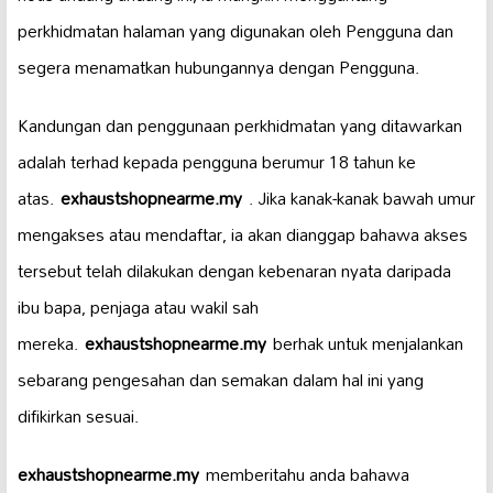
perkhidmatan halaman yang digunakan oleh Pengguna dan
segera menamatkan hubungannya dengan Pengguna.
Kandungan dan penggunaan perkhidmatan yang ditawarkan
adalah terhad kepada pengguna berumur 18 tahun ke
atas.
exhaustshopnearme.my
. Jika kanak-kanak bawah umur
mengakses atau mendaftar, ia akan dianggap bahawa akses
tersebut telah dilakukan dengan kebenaran nyata daripada
ibu bapa, penjaga atau wakil sah
mereka.
exhaustshopnearme.my
berhak untuk menjalankan
sebarang pengesahan dan semakan dalam hal ini yang
difikirkan sesuai.
exhaustshopnearme.my
memberitahu anda bahawa