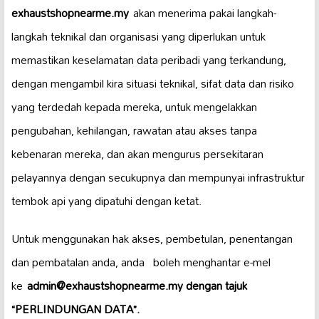
exhaustshopnearme.my
akan menerima pakai langkah-
langkah teknikal dan organisasi yang diperlukan untuk
memastikan keselamatan data peribadi yang terkandung,
dengan mengambil kira situasi teknikal, sifat data dan risiko
yang terdedah kepada mereka, untuk mengelakkan
pengubahan, kehilangan, rawatan atau akses tanpa
kebenaran mereka, dan akan mengurus persekitaran
pelayannya dengan secukupnya dan mempunyai infrastruktur
tembok api yang dipatuhi dengan ketat.
Untuk menggunakan hak akses, pembetulan, penentangan
dan pembatalan anda, anda boleh menghantar e-mel
ke
admin@exhaustshopnearme.my dengan tajuk
“PERLINDUNGAN DATA”.