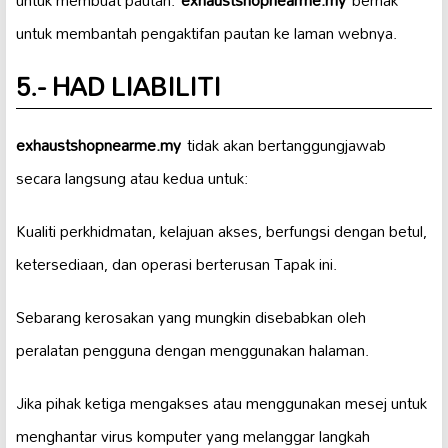
untuk membuat pautan.
exhaustshopnearme.my
berhak
untuk membantah pengaktifan pautan ke laman webnya.
5.- HAD LIABILITI
exhaustshopnearme.my
tidak akan bertanggungjawab
secara langsung atau kedua untuk:
Kualiti perkhidmatan, kelajuan akses, berfungsi dengan betul,
ketersediaan, dan operasi berterusan Tapak ini.
Sebarang kerosakan yang mungkin disebabkan oleh
peralatan pengguna dengan menggunakan halaman.
Jika pihak ketiga mengakses atau menggunakan mesej untuk
menghantar virus komputer yang melanggar langkah