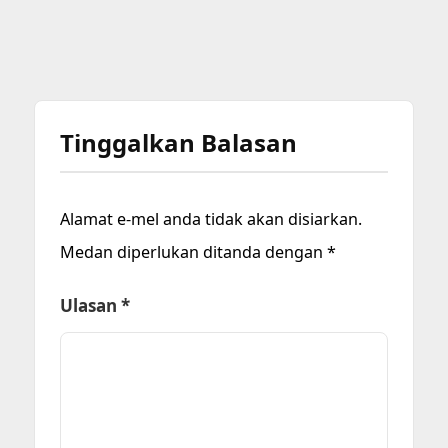
Tinggalkan Balasan
Alamat e-mel anda tidak akan disiarkan.
Medan diperlukan ditanda dengan
*
Ulasan
*