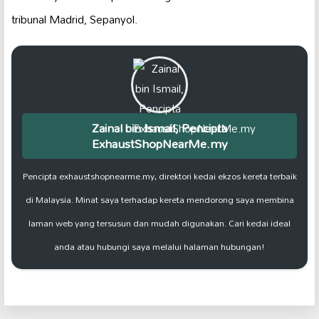
tribunal Madrid, Sepanyol.
Zainal bin Ismail, Pencipta
ExhaustShopNearMe.my
Pencipta exhaustshopnearme.my, direktori kedai ekzos kereta terbaik
di Malaysia. Minat saya terhadap kereta mendorong saya membina
laman web yang tersusun dan mudah digunakan. Cari kedai ideal
anda atau hubungi saya melalui halaman hubungan!