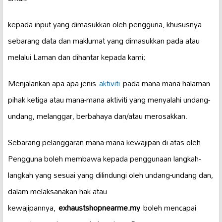
kepada input yang dimasukkan oleh pengguna, khususnya
sebarang data dan maklumat yang dimasukkan pada atau
melalui Laman dan dihantar kepada kami;
Menjalankan apa-apa jenis
aktiviti
pada mana-mana halaman
pihak ketiga atau mana-mana aktiviti yang menyalahi undang-
undang, melanggar, berbahaya dan/atau merosakkan.
Sebarang pelanggaran mana-mana kewajipan di atas oleh
Pengguna boleh membawa kepada penggunaan langkah-
langkah yang sesuai yang dilindungi oleh undang-undang dan,
dalam melaksanakan hak atau
kewajipannya,
exhaustshopnearme.my
boleh mencapai