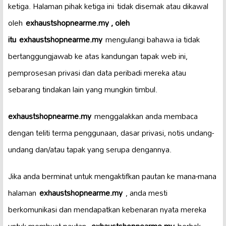
ketiga. Halaman pihak ketiga ini tidak disemak atau dikawal
oleh
exhaustshopnearme.my , oleh
itu
exhaustshopnearme.my
mengulangi bahawa ia tidak
bertanggungjawab ke atas kandungan tapak web ini,
pemprosesan privasi dan data peribadi mereka atau
sebarang tindakan lain yang mungkin timbul.
exhaustshopnearme.my
menggalakkan anda membaca
dengan teliti terma penggunaan, dasar privasi, notis undang-
undang dan/atau tapak yang serupa dengannya.
Jika anda berminat untuk mengaktifkan pautan ke mana-mana
halaman
exhaustshopnearme.my
, anda mesti
berkomunikasi dan mendapatkan kebenaran nyata mereka