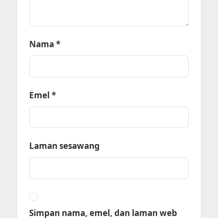
Nama
*
Emel
*
Laman sesawang
Simpan nama, emel, dan laman web