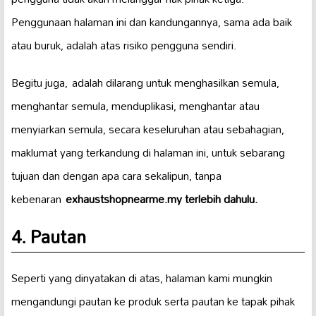
Penggunaan halaman ini dan kandungannya, sama ada baik
atau buruk, adalah atas risiko pengguna sendiri.
Begitu juga, adalah dilarang untuk menghasilkan semula,
menghantar semula, menduplikasi, menghantar atau
menyiarkan semula, secara keseluruhan atau sebahagian,
maklumat yang terkandung di halaman ini, untuk sebarang
tujuan dan dengan apa cara sekalipun, tanpa
kebenaran
exhaustshopnearme.my terlebih dahulu.
4. Pautan
Seperti yang dinyatakan di atas, halaman kami mungkin
mengandungi pautan ke produk serta pautan ke tapak pihak