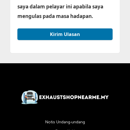
saya dalam pelayar ini apabila saya
mengulas pada masa hadapan.
Notis Undang-undang