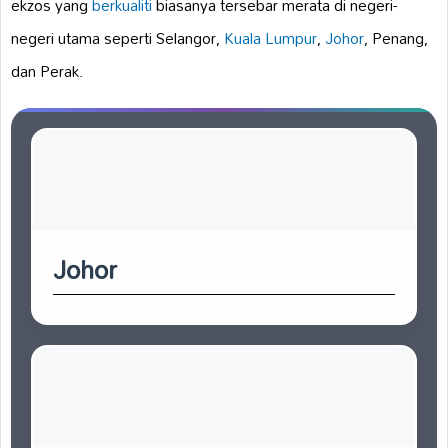
ekzos yang
berkualiti
biasanya tersebar merata di negeri-
negeri utama seperti Selangor,
Kuala Lumpur
,
Johor
, Penang,
dan Perak.
Johor