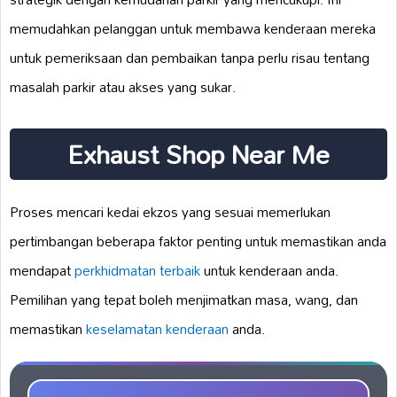
memudahkan pelanggan untuk membawa kenderaan mereka
untuk pemeriksaan dan pembaikan tanpa perlu risau tentang
masalah parkir atau akses yang sukar.
Exhaust Shop Near Me
Proses mencari kedai ekzos yang sesuai memerlukan
pertimbangan beberapa faktor penting untuk memastikan anda
mendapat
perkhidmatan terbaik
untuk kenderaan anda.
Pemilihan yang tepat boleh menjimatkan masa, wang, dan
memastikan
keselamatan kenderaan
anda.