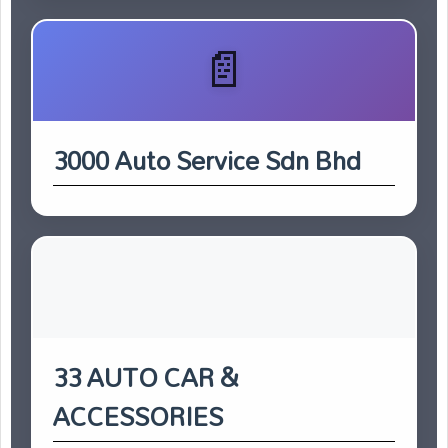
3000 Auto Service Sdn Bhd
33 AUTO CAR &
ACCESSORIES