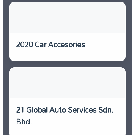
2020 Car Accesories
21 Global Auto Services Sdn.
Bhd.