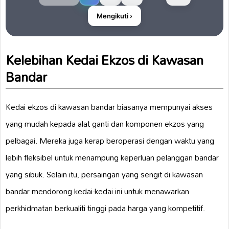
Mengikuti ›
Kelebihan Kedai Ekzos di Kawasan
Bandar
Kedai ekzos di kawasan bandar biasanya mempunyai akses
yang mudah kepada alat ganti dan komponen ekzos yang
pelbagai. Mereka juga kerap beroperasi dengan waktu yang
lebih fleksibel untuk menampung keperluan pelanggan bandar
yang sibuk. Selain itu, persaingan yang sengit di kawasan
bandar mendorong kedai-kedai ini untuk menawarkan
perkhidmatan berkualiti tinggi pada harga yang kompetitif.