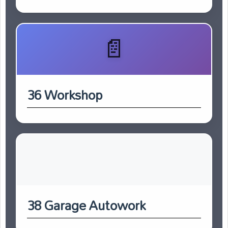
36 Workshop
38 Garage Autowork