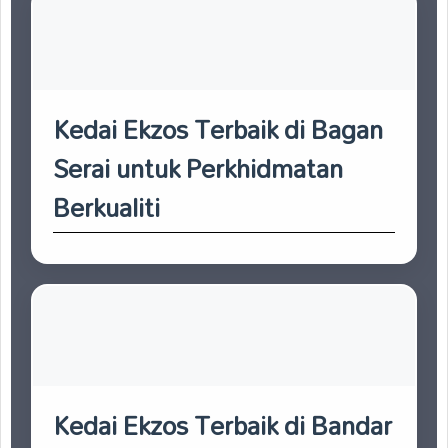
Kedai Ekzos Terbaik di Bagan
Serai untuk Perkhidmatan
Berkualiti
Kedai Ekzos Terbaik di Bandar