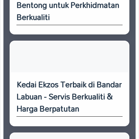
Bentong untuk Perkhidmatan
Berkualiti
Kedai Ekzos Terbaik di Bandar
Labuan - Servis Berkualiti &
Harga Berpatutan