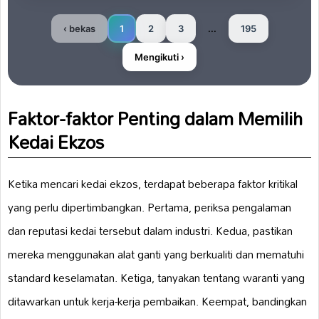
‹ bekas
1
2
3
...
195
Mengikuti ›
Faktor-faktor Penting dalam Memilih
Kedai Ekzos
Ketika mencari kedai ekzos, terdapat beberapa faktor kritikal
yang perlu dipertimbangkan. Pertama, periksa pengalaman
dan reputasi kedai tersebut dalam industri. Kedua, pastikan
mereka menggunakan alat ganti yang berkualiti dan mematuhi
standard keselamatan. Ketiga, tanyakan tentang waranti yang
ditawarkan untuk kerja-kerja pembaikan. Keempat, bandingkan