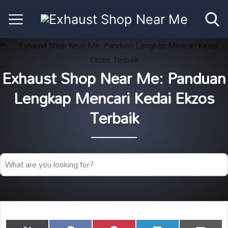
Exhaust Shop Near Me: Panduan
Lengkap Mencari Kedai Ekzos
Terbaik