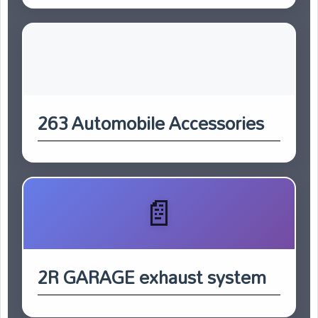
263 Automobile Accessories
2R GARAGE exhaust system