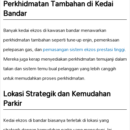
Perkhidmatan Tambahan di Kedai
Bandar
Banyak kedai ekzos di kawasan bandar menawarkan
perkhidmatan tambahan seperti tune-up enjin, pemeriksaan
pelepasan gas, dan
pemasangan sistem ekzos
prestasi tinggi
.
Mereka juga kerap menyediakan perkhidmatan temujanji dalam
talian dan sistem temu bual pelanggan yang lebih canggih
untuk memudahkan proses perkhidmatan.
Lokasi Strategik dan Kemudahan
Parkir
Kedai ekzos di bandar biasanya terletak di lokasi yang
strategik dengan kemudahan parkir yang mencukupi. Ini