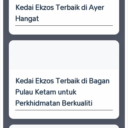
Kedai Ekzos Terbaik di Ayer
Hangat
Kedai Ekzos Terbaik di Bagan
Pulau Ketam untuk
Perkhidmatan Berkualiti