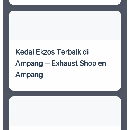
Kedai Ekzos Terbaik di
Ampang – Exhaust Shop en
Ampang