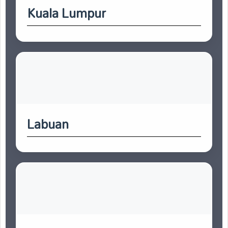
Kuala Lumpur
Labuan