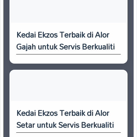
Kedai Ekzos Terbaik di Alor
Gajah untuk Servis Berkualiti
Kedai Ekzos Terbaik di Alor
Setar untuk Servis Berkualiti