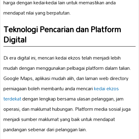
harga dengan kedai-kedai lain untuk memastikan anda
mendapat nilai yang berpatutan.
Teknologi Pencarian dan Platform
Digital
Di era digital ini, mencari kedai ekzos telah menjadi lebih
mudah dengan menggunakan pelbagai platform dalam talian.
Google Maps, aplikasi mudah alih, dan laman web directory
perniagaan boleh membantu anda mencari
kedai ekzos
terdekat
dengan lengkap bersama ulasan pelanggan, jam
operasi, dan maklumat hubungan. Platform media sosial juga
menjadi sumber maklumat yang baik untuk mendapat
pandangan sebenar dari pelanggan lain.