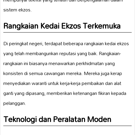
sistem ekzos.
Rangkaian Kedai Ekzos Terkemuka
Di peringkat negeri, terdapat beberapa rangkaian kedai ekzos
yang telah membangunkan reputasi yang baik. Rangkaian-
rangkaian ini biasanya menawarkan perkhidmatan yang
konsisten di semua cawangan mereka. Mereka juga kerap
menyediakan waranti untuk kerja-kerja pembaikan dan alat
ganti yang dipasang, memberikan ketenangan fikiran kepada
pelanggan.
Teknologi dan Peralatan Moden