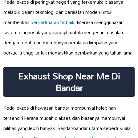
Kedai ekzos di peringkat negeri yang terkemuka biasanya
melabur dalam teknologi dan peralatan moden untuk
memberikan
perkhidmatan terbaik.
Mereka menggunakan
sistem diagnostik yang canggih untuk mengesan masalah
dengan tepat, dan mempunyai peralatan kimpalan yang
berkualiti tinggi untuk memastikan pembaikan yang tahan lama.
Exhaust Shop Near Me Di
Bandar
Kedai ekzos di kawasan bandar mempunyai kelebihan
tersendiri kerana mudah diakses dan biasanya mempunyai
pilihan yang lebih banyak. Bandar-bandar utama seperti Kuala