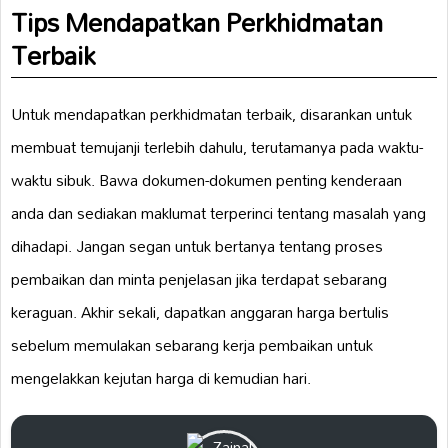
Tips Mendapatkan Perkhidmatan
Terbaik
Untuk mendapatkan perkhidmatan terbaik, disarankan untuk
membuat temujanji terlebih dahulu, terutamanya pada waktu-
waktu sibuk. Bawa dokumen-dokumen penting kenderaan
anda dan sediakan maklumat terperinci tentang masalah yang
dihadapi. Jangan segan untuk bertanya tentang proses
pembaikan dan minta penjelasan jika terdapat sebarang
keraguan. Akhir sekali, dapatkan anggaran harga bertulis
sebelum memulakan sebarang kerja pembaikan untuk
mengelakkan kejutan harga di kemudian hari.