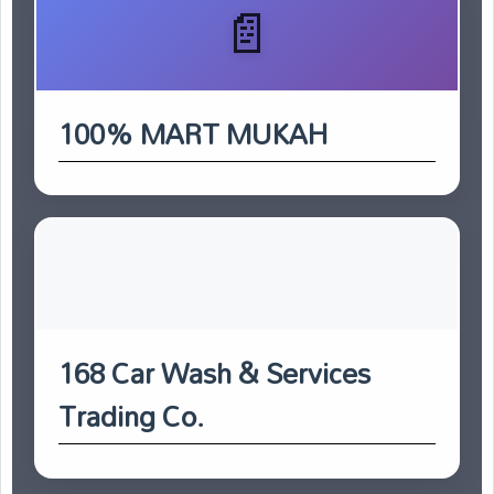
100% MART MUKAH
168 Car Wash & Services
Trading Co.