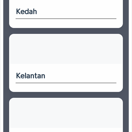
Kedah
Kelantan