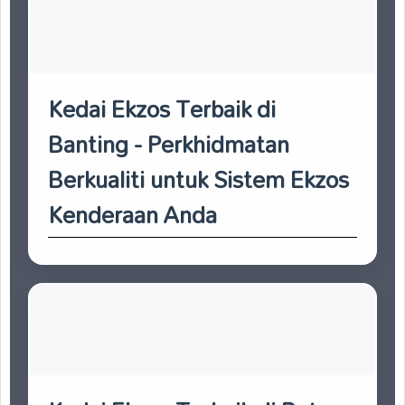
Kedai Ekzos Terbaik di
Banting - Perkhidmatan
Berkualiti untuk Sistem Ekzos
Kenderaan Anda