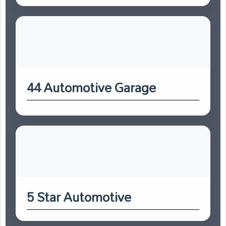
44 Automotive Garage
5 Star Automotive