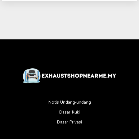
Notis Undang-undang
Dasar Kuki
Dasar Privasi