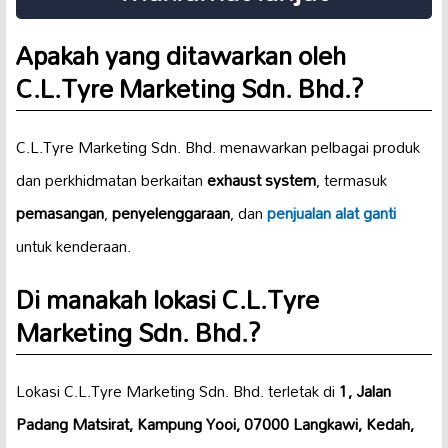
Apakah yang ditawarkan oleh
C.L.Tyre Marketing Sdn. Bhd.?
C.L.Tyre Marketing Sdn. Bhd. menawarkan pelbagai produk
dan perkhidmatan berkaitan
exhaust system
, termasuk
pemasangan
,
penyelenggaraan
, dan
penjualan alat ganti
untuk kenderaan.
Di manakah lokasi C.L.Tyre
Marketing Sdn. Bhd.?
Lokasi C.L.Tyre Marketing Sdn. Bhd. terletak di
1, Jalan
Padang Matsirat, Kampung Yooi, 07000 Langkawi, Kedah,