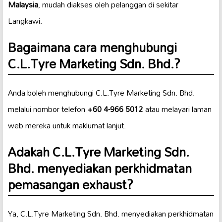
Malaysia
, mudah diakses oleh pelanggan di sekitar
Langkawi.
Bagaimana cara menghubungi
C.L.Tyre Marketing Sdn. Bhd.?
Anda boleh menghubungi C.L.Tyre Marketing Sdn. Bhd.
melalui nombor telefon
+60 4-966 5012
atau melayari laman
web mereka untuk maklumat lanjut.
Adakah C.L.Tyre Marketing Sdn.
Bhd. menyediakan perkhidmatan
pemasangan exhaust?
Ya, C.L.Tyre Marketing Sdn. Bhd. menyediakan perkhidmatan