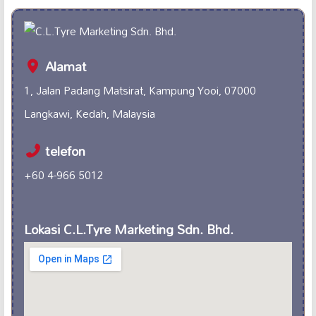
Alamat
1, Jalan Padang Matsirat, Kampung Yooi, 07000
Langkawi, Kedah, Malaysia
telefon
+60 4-966 5012
Lokasi C.L.Tyre Marketing Sdn. Bhd.