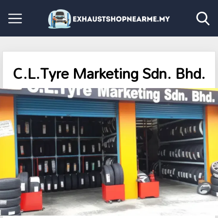
C.L.Tyre Marketing Sdn. Bhd.