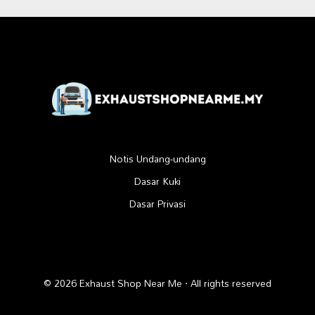
Notis Undang-undang
Dasar Kuki
Dasar Privasi
© 2026 Exhaust Shop Near Me · All rights reserved