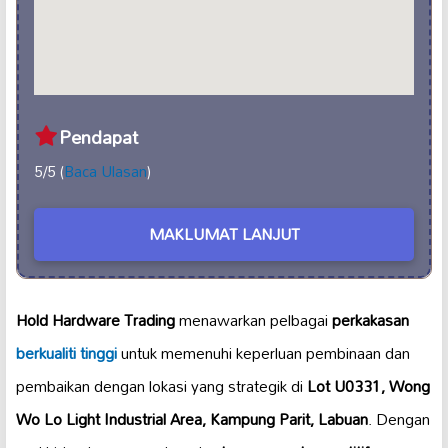
Pendapat
5/5 (
Baca Ulasan
)
MAKLUMAT LANJUT
Hold Hardware Trading
menawarkan pelbagai
perkakasan
berkualiti tinggi
untuk memenuhi keperluan pembinaan dan
pembaikan dengan lokasi yang strategik di
Lot U0331, Wong
Wo Lo Light Industrial Area, Kampung Parit, Labuan
. Dengan