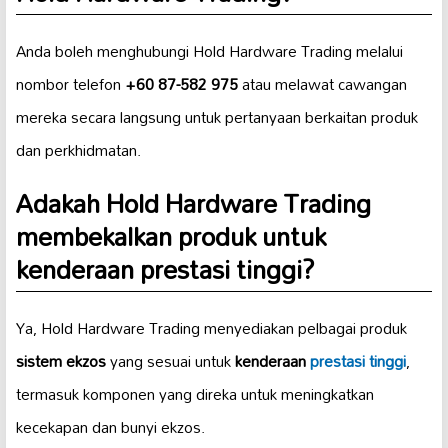
Anda boleh menghubungi Hold Hardware Trading melalui
nombor telefon
+60 87-582 975
atau melawat cawangan
mereka secara langsung untuk pertanyaan berkaitan produk
dan perkhidmatan.
Adakah Hold Hardware Trading
membekalkan produk untuk
kenderaan prestasi tinggi?
Ya, Hold Hardware Trading menyediakan pelbagai produk
sistem ekzos
yang sesuai untuk
kenderaan
prestasi tinggi
,
termasuk komponen yang direka untuk meningkatkan
kecekapan dan bunyi ekzos.