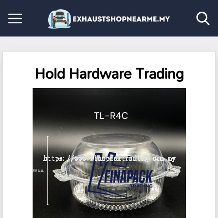
Hold Hardware Trading