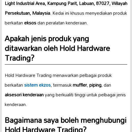
Light Industrial Area, Kampung Parit, Labuan, 87027, Wilayah
Persekutuan, Malaysia
. Kedai ini khusus menyediakan produk
berkaitan
eksos
dan peralatan kenderaan.
Apakah jenis produk yang
ditawarkan oleh Hold Hardware
Trading?
Hold Hardware Trading menawarkan pelbagai produk
berkaitan
sistem ekzos
, termasuk
muffler
,
piping
, dan
aksesori kenderaan
yang berkualiti tinggi untuk pelbagai jenis
kenderaan.
Bagaimana saya boleh menghubungi
Hold Hardware Trading?