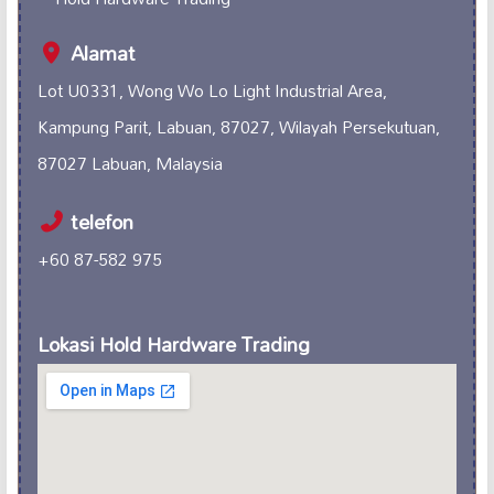
Alamat
Lot U0331, Wong Wo Lo Light Industrial Area,
Kampung Parit, Labuan, 87027, Wilayah Persekutuan,
87027 Labuan, Malaysia
telefon
+60 87-582 975
Lokasi Hold Hardware Trading