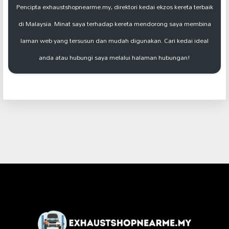
Pencipta exhaustshopnearme.my, direktori kedai ekzos kereta terbaik
di Malaysia. Minat saya terhadap kereta mendorong saya membina
laman web yang tersusun dan mudah digunakan. Cari kedai ideal
anda atau hubungi saya melalui halaman hubungan!