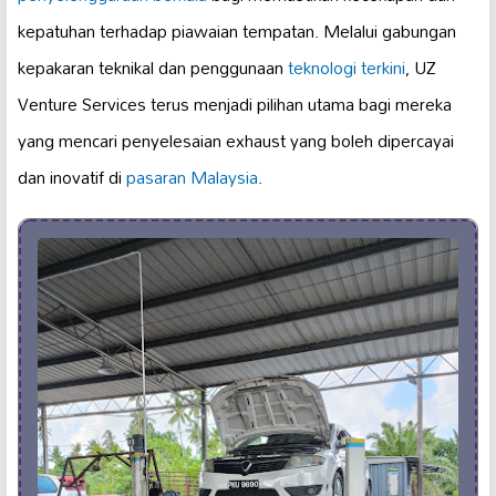
kepatuhan terhadap piawaian tempatan. Melalui gabungan
kepakaran teknikal dan penggunaan
teknologi terkini
, UZ
Venture Services terus menjadi pilihan utama bagi mereka
yang mencari penyelesaian exhaust yang boleh dipercayai
dan inovatif di
pasaran Malaysia
.