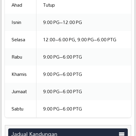
Ahad
Tutup
Isnin
9:00 PG–12:00 PG
Selasa
12:00–6:00 PG, 9:00 PG–6:00 PTG
Rabu
9:00 PG–6:00 PTG
Khamis
9:00 PG–6:00 PTG
Jumaat
9:00 PG–6:00 PTG
Sabtu
9:00 PG–6:00 PTG
Jadual Kandungan