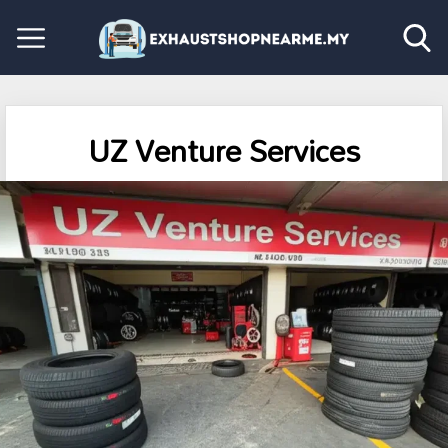
UZ Venture Services