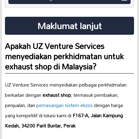
Maklumat lanjut
Apakah UZ Venture Services
menyediakan perkhidmatan untuk
exhaust shop
di Malaysia?
UZ Venture Services menyediakan pelbagai perkhidmatan
berkaitan dengan
exhaust shop
, termasuk pembaikan,
penjualan, dan
pemasangan sistem ekzos
dengan harga
yang kompetitif di lokasi kami di
F167-A, Jalan Kampung
Kedah, 34200 Parit Buntar, Perak
.