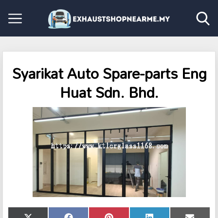
Syarikat Auto Spare-parts Eng
Huat Sdn. Bhd.