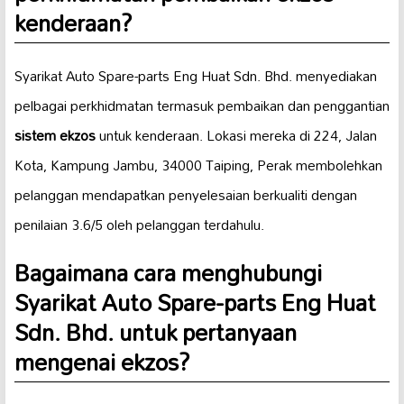
kenderaan
?
Syarikat Auto Spare-parts Eng Huat Sdn. Bhd. menyediakan
pelbagai perkhidmatan termasuk pembaikan dan penggantian
sistem ekzos
untuk kenderaan. Lokasi mereka di 224, Jalan
Kota, Kampung Jambu, 34000 Taiping, Perak membolehkan
pelanggan mendapatkan penyelesaian berkualiti dengan
penilaian 3.6/5 oleh pelanggan terdahulu.
Bagaimana cara menghubungi
Syarikat Auto Spare-parts Eng Huat
Sdn. Bhd. untuk pertanyaan
mengenai
ekzos
?