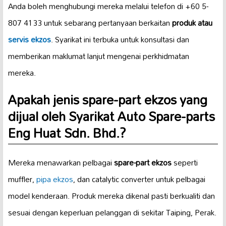
Anda boleh menghubungi mereka melalui telefon di +60 5-
807 4133 untuk sebarang pertanyaan berkaitan
produk atau
servis ekzos
. Syarikat ini terbuka untuk konsultasi dan
memberikan maklumat lanjut mengenai perkhidmatan
mereka.
Apakah jenis
spare-part ekzos
yang
dijual oleh Syarikat Auto Spare-parts
Eng Huat Sdn. Bhd.?
Mereka menawarkan pelbagai
spare-part ekzos
seperti
muffler,
pipa ekzos
, dan catalytic converter untuk pelbagai
model kenderaan. Produk mereka dikenal pasti berkualiti dan
sesuai dengan keperluan pelanggan di sekitar Taiping, Perak.