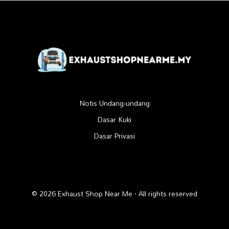
Notis Undang-undang
Dasar Kuki
Dasar Privasi
© 2026 Exhaust Shop Near Me · All rights reserved