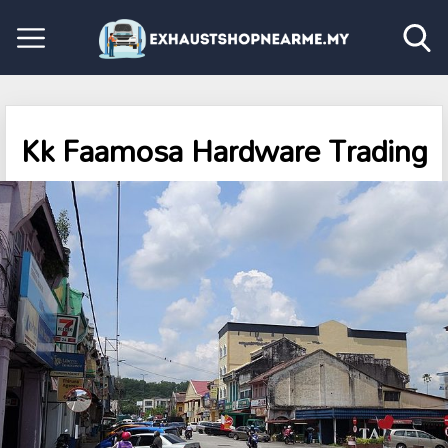
Kk Faamosa Hardware Trading