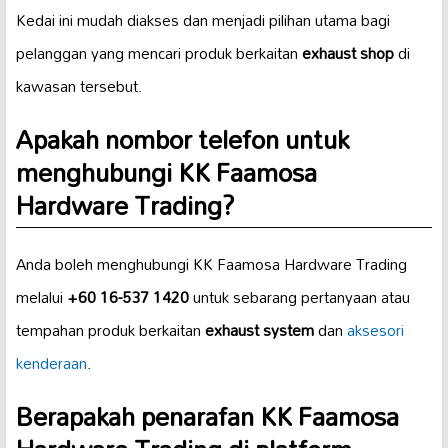
Kedai ini mudah diakses dan menjadi pilihan utama bagi
pelanggan yang mencari produk berkaitan
exhaust shop
di
kawasan tersebut.
Apakah nombor telefon untuk
menghubungi KK Faamosa
Hardware Trading?
Anda boleh menghubungi KK Faamosa Hardware Trading
melalui
+60 16-537 1420
untuk sebarang pertanyaan atau
tempahan produk berkaitan
exhaust system
dan
aksesori
kenderaan
.
Berapakah penarafan KK Faamosa