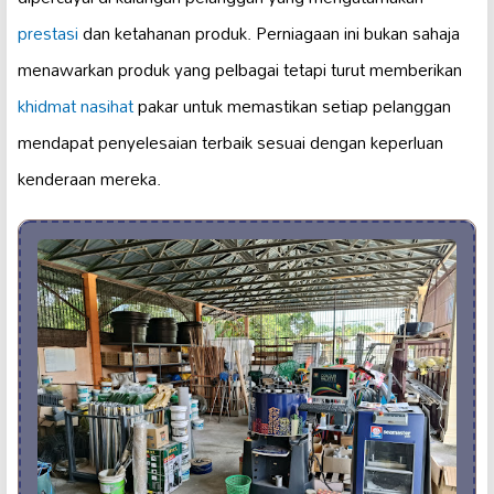
prestasi
dan ketahanan produk. Perniagaan ini bukan sahaja
menawarkan produk yang pelbagai tetapi turut memberikan
khidmat nasihat
pakar untuk memastikan setiap pelanggan
mendapat penyelesaian terbaik sesuai dengan keperluan
kenderaan mereka.