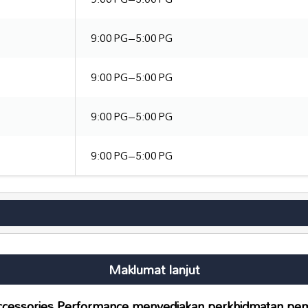
9:00 PG–5:00 PG
9:00 PG–5:00 PG
9:00 PG–5:00 PG
9:00 PG–5:00 PG
Maklumat lanjut
cessories Performance menyediakan perkhidmatan pem