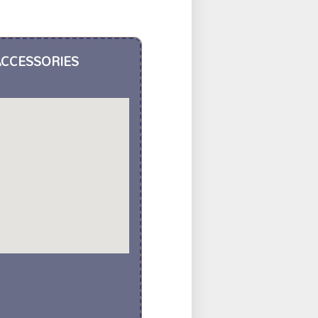
ACCESSORIES