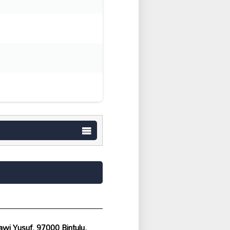
wi Yusuf, 97000 Bintulu,