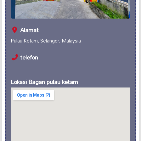
Alamat
Pulau Ketam, Selangor, Malaysia
telefon
Lokasi Bagan pulau ketam