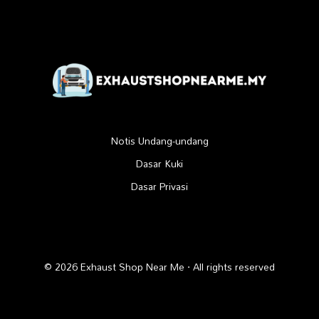
Notis Undang-undang
Dasar Kuki
Dasar Privasi
© 2026 Exhaust Shop Near Me · All rights reserved