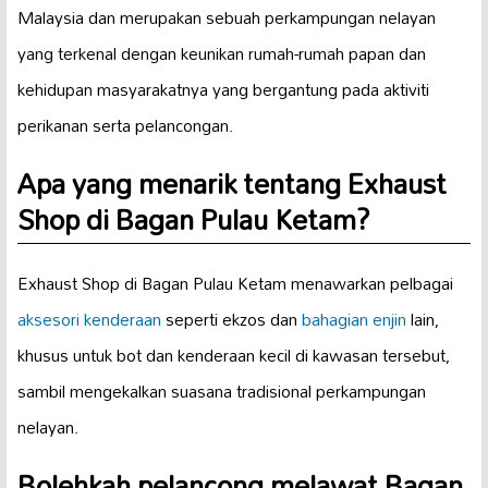
Malaysia dan merupakan sebuah perkampungan nelayan
yang terkenal dengan keunikan rumah-rumah papan dan
kehidupan masyarakatnya yang bergantung pada aktiviti
perikanan serta pelancongan.
Apa yang menarik tentang Exhaust
Shop di Bagan Pulau Ketam?
Exhaust Shop di Bagan Pulau Ketam menawarkan pelbagai
aksesori kenderaan
seperti ekzos dan
bahagian enjin
lain,
khusus untuk bot dan kenderaan kecil di kawasan tersebut,
sambil mengekalkan suasana tradisional perkampungan
nelayan.
Bolehkah pelancong melawat Bagan