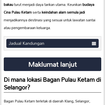
bakau
turut menjadi daya tarikan utama. Keunikan
budaya
Cina Pulau Ketam
serta
keindahan alam semula jadi
menjadikannya destinasi yang sesuai untuk lawatan santai
atau pengembaraan keluarga.
Jadual Kandungan
Maklumat lanjut
Di mana lokasi Bagan Pulau Ketam di
Selangor?
Bagan Pulau Ketam terletak di daerah Klang, Selangor,