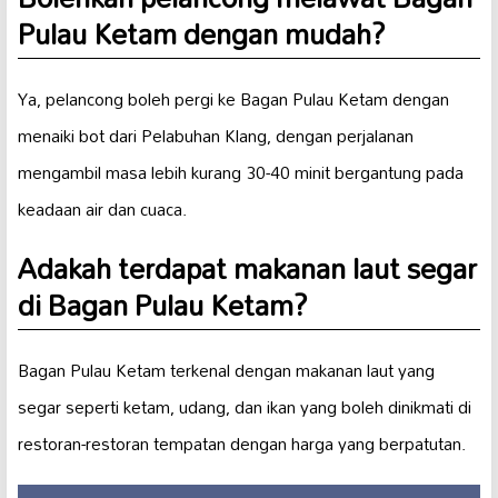
Pulau Ketam dengan mudah?
Ya, pelancong boleh pergi ke Bagan Pulau Ketam dengan
menaiki bot dari Pelabuhan Klang, dengan perjalanan
mengambil masa lebih kurang 30-40 minit bergantung pada
keadaan air dan cuaca.
Adakah terdapat makanan laut segar
di Bagan Pulau Ketam?
Bagan Pulau Ketam terkenal dengan makanan laut yang
segar seperti ketam, udang, dan ikan yang boleh dinikmati di
restoran-restoran tempatan dengan harga yang berpatutan.