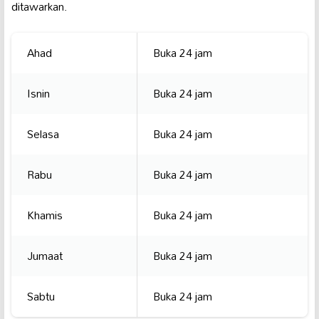
ditawarkan.
Ahad
Buka 24 jam
Isnin
Buka 24 jam
Selasa
Buka 24 jam
Rabu
Buka 24 jam
Khamis
Buka 24 jam
Jumaat
Buka 24 jam
Sabtu
Buka 24 jam