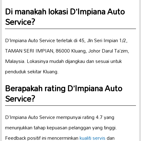
Di manakah lokasi D’Impiana Auto
Service?
D’Impiana Auto Service terletak di 45, Jln Seri Impian 1/2,
TAMAN SERI IMPIAN, 86000 Kluang, Johor Darul Ta’zim,
Malaysia. Lokasinya mudah dijangkau dan sesuai untuk
penduduk sekitar Kluang.
Berapakah rating D’Impiana Auto
Service?
D’Impiana Auto Service mempunyai rating 4.7 yang
menunjukkan tahap kepuasan pelanggan yang tinggi.
Feedback positif ini mencerminkan
kualiti servis
dan