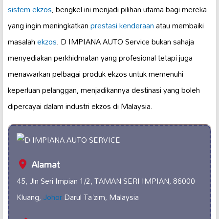
sistem ekzos
, bengkel ini menjadi pilihan utama bagi mereka
yang ingin meningkatkan
prestasi kenderaan
atau membaiki
masalah
ekzos
. D IMPIANA AUTO Service bukan sahaja
menyediakan perkhidmatan yang profesional tetapi juga
menawarkan pelbagai produk ekzos untuk memenuhi
keperluan pelanggan, menjadikannya destinasi yang boleh
dipercayai dalam industri ekzos di Malaysia.
Alamat
45, Jln Seri Impian 1/2, TAMAN SERI IMPIAN, 86000
Kluang,
Johor
Darul Ta'zim, Malaysia