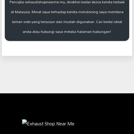
Pencipta exhaustshopnearme.my, direktori kedai ekzos kereta terbaik
di Malaysia. Minat saya terhadap kereta mendorong saya membina
laman web yang tersusun dan mudah digunakan. Cari kedai ideal
anda atau hubungi saya melalui halaman hubungan!