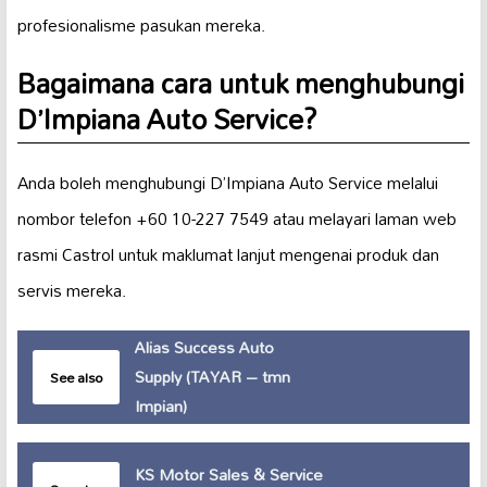
profesionalisme pasukan mereka.
Bagaimana cara untuk menghubungi
D’Impiana Auto Service?
Anda boleh menghubungi D’Impiana Auto Service melalui
nombor telefon +60 10-227 7549 atau melayari laman web
rasmi Castrol untuk maklumat lanjut mengenai produk dan
servis mereka.
Alias Success Auto
Supply (TAYAR – tmn
See also
Impian)
KS Motor Sales & Service