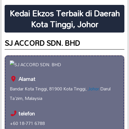
Kedai Ekzos Terbaik di Daerah
Kota Tinggi, Johor
SJ ACCORD SDN. BHD
Alamat
Bandar Kota Tinggi, 81900 Kota Tinggi,
Johor
Darul
Ta'zim, Malaysia
telefon
+60 18-771 6788