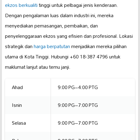
ekzos berkualiti
tinggi untuk pelbagai jenis kenderaan.
Dengan pengalaman luas dalam industri ini, mereka
menyediakan pemasangan, pembaikan, dan
penyelenggaraan ekzos yang efisien dan profesional. Lokasi
strategik dan
harga berpatutan
menjadikan mereka pilihan
utama di Kota Tinggi. Hubungi +60 18-387 4796 untuk
maklumat lanjut atau temu janji.
Ahad
9:00 PG–4:00 PTG
Isnin
9:00 PG–7:00 PTG
Selasa
9:00 PG–7:00 PTG