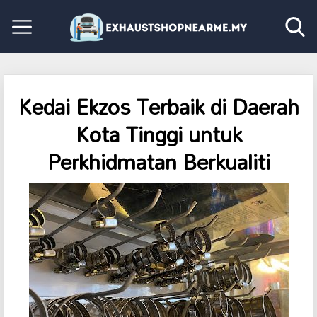
Kedai Ekzos Terbaik di Daerah
Kota Tinggi untuk
Perkhidmatan Berkualiti