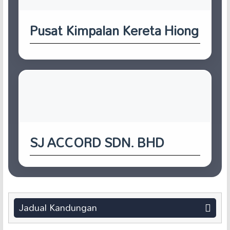
Pusat Kimpalan Kereta Hiong
SJ ACCORD SDN. BHD
Jadual Kandungan