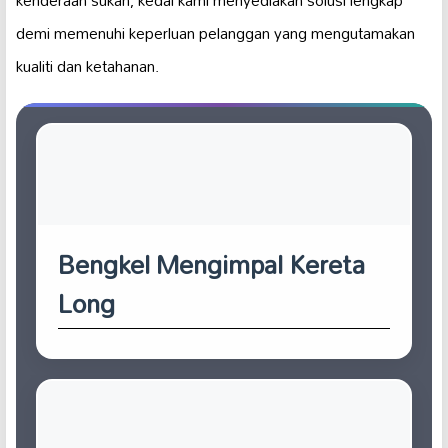
demi memenuhi keperluan pelanggan yang mengutamakan
kualiti dan ketahanan.
Bengkel Mengimpal Kereta
Long