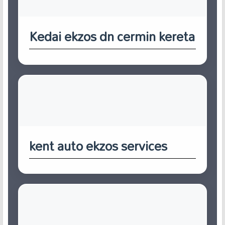
Kedai ekzos dn cermin kereta
kent auto ekzos services