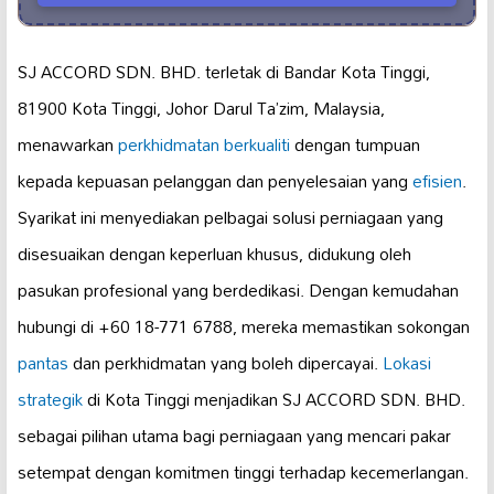
SJ ACCORD SDN. BHD. terletak di Bandar Kota Tinggi,
81900 Kota Tinggi, Johor Darul Ta’zim, Malaysia,
menawarkan
perkhidmatan berkualiti
dengan tumpuan
kepada kepuasan pelanggan dan penyelesaian yang
efisien
.
Syarikat ini menyediakan pelbagai solusi perniagaan yang
disesuaikan dengan keperluan khusus, didukung oleh
pasukan profesional yang berdedikasi. Dengan kemudahan
hubungi di +60 18-771 6788, mereka memastikan sokongan
pantas
dan perkhidmatan yang boleh dipercayai.
Lokasi
strategik
di Kota Tinggi menjadikan SJ ACCORD SDN. BHD.
sebagai pilihan utama bagi perniagaan yang mencari pakar
setempat dengan komitmen tinggi terhadap kecemerlangan.