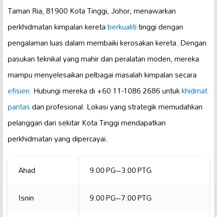
Taman Ria, 81900 Kota Tinggi, Johor, menawarkan
perkhidmatan kimpalan kereta
berkualiti
tinggi dengan
pengalaman luas dalam membaiki kerosakan kereta. Dengan
pasukan teknikal yang mahir dan peralatan moden, mereka
mampu menyelesaikan pelbagai masalah kimpalan secara
efisien.
Hubungi mereka di +60 11-1086 2686 untuk
khidmat
pantas
dan profesional. Lokasi yang strategik memudahkan
pelanggan dari sekitar Kota Tinggi mendapatkan
perkhidmatan yang dipercayai.
Ahad
9:00 PG–3:00 PTG
Isnin
9:00 PG–7:00 PTG