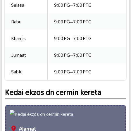
Selasa
9:00 PG–7:00 PTG
Rabu
9:00 PG–7:00 PTG
Khamis
9:00 PG–7:00 PTG
Jumaat
9:00 PG–7:00 PTG
Sabtu
9:00 PG–7:00 PTG
Kedai ekzos dn cermin kereta
Alamat