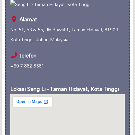
Alamat
No. 51, 53 & 55, Jln Bawal 1, Taman Hidayat, 81900
Kota Tinggi, Johor, Malaysia
telefon
+60 7-882 8581
Lokasi Seng Li - Taman Hidayat, Kota Tinggi