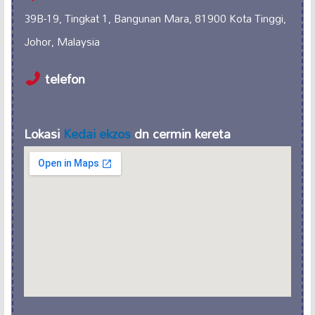
39B-19, Tingkat 1, Bangunan Mara, 81900 Kota Tinggi,
Johor, Malaysia
telefon
Lokasi
Kedai ekzos
dn cermin kereta