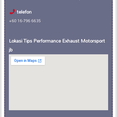
telefon
+60 16-796 6635
Lokasi Tips Performance Exhaust Motorsport
jb