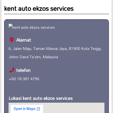
kent auto ekzos services
Alamat
6, Jalan Maju, Taman Mawai Jaya, 81900 Kota Tinggi,
Johor Darul Ta'zim, Malaysia
telefon
+60 18-387 4796
Lokasi kent auto ekzos services