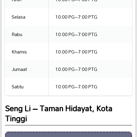
Selasa
10:00 PG–7:00 PTG
Rabu
10:00 PG–7:00 PTG
Khamis
10:00 PG–7:00 PTG
Jumaat
10:00 PG–7:00 PTG
Sabtu
10:00 PG–7:00 PTG
Seng Li – Taman Hidayat, Kota
Tinggi