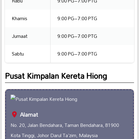
Rabu
9:00 PG–7:00 PTG
Khamis
9:00 PG–7:00 PTG
Jumaat
9:00 PG–7:00 PTG
Sabtu
9:00 PG–7:00 PTG
Pusat Kimpalan Kereta Hiong
Alamat
No. 20, Jalan Bendahara, Taman Bendahara, 81900
Kota Tinggi, Johor Darul Ta'zim, Malaysia