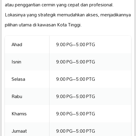
atau penggantian cermin yang cepat dan profesional.
Lokasinya yang strategik memudahkan akses, menjadikannya
pilihan utama di kawasan Kota Tinggi.
Ahad
9:00 PG–5:00 PTG
Isnin
9:00 PG–5:00 PTG
Selasa
9:00 PG–5:00 PTG
Rabu
9:00 PG–5:00 PTG
Khamis
9:00 PG–5:00 PTG
Jumaat
9:00 PG–5:00 PTG