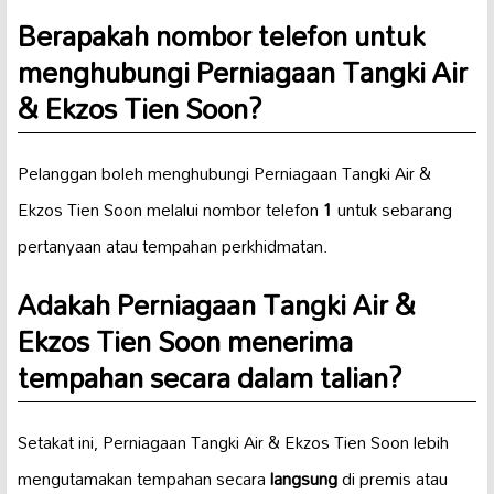
Berapakah nombor telefon untuk
menghubungi Perniagaan Tangki Air
& Ekzos Tien Soon?
Pelanggan boleh menghubungi Perniagaan Tangki Air &
Ekzos Tien Soon melalui nombor telefon
1
untuk sebarang
pertanyaan atau tempahan perkhidmatan.
Adakah Perniagaan Tangki Air &
Ekzos Tien Soon menerima
tempahan secara dalam talian?
Setakat ini, Perniagaan Tangki Air & Ekzos Tien Soon lebih
mengutamakan tempahan secara
langsung
di premis atau