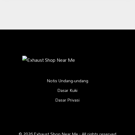
Notis Undang-undang
Dasar Kuki
Dasar Privasi
© 2026 Exhaust Shop Near Me · All rights reserved