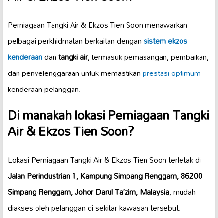
Perniagaan Tangki Air & Ekzos Tien Soon menawarkan
pelbagai perkhidmatan berkaitan dengan
sistem ekzos
kenderaan
dan
tangki air
, termasuk pemasangan, pembaikan,
dan penyelenggaraan untuk memastikan
prestasi optimum
kenderaan pelanggan.
Di manakah lokasi Perniagaan Tangki
Air & Ekzos Tien Soon?
Lokasi Perniagaan Tangki Air & Ekzos Tien Soon terletak di
Jalan Perindustrian 1, Kampung Simpang Renggam, 86200
Simpang Renggam, Johor Darul Ta’zim, Malaysia
, mudah
diakses oleh pelanggan di sekitar kawasan tersebut.