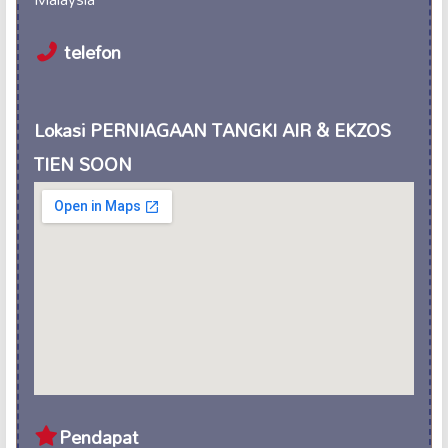
telefon
Lokasi PERNIAGAAN TANGKI AIR & EKZOS
TIEN SOON
Pendapat