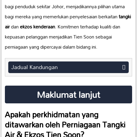
bagi penduduk sekitar Johor, menjadikannya pilihan utama
bagi mereka yang memerlukan penyelesaian berkaitan
tangki
air
dan
ekzos kenderaan
. Komitmen terhadap kualiti dan
kepuasan pelanggan menjadikan Tien Soon sebagai
perniagaan yang dipercayai dalam bidang ini.
Jadual Kandungan
Maklumat lanjut
Apakah perkhidmatan yang
ditawarkan oleh Perniagaan Tangki
Air & Ekzos Tien Soon?