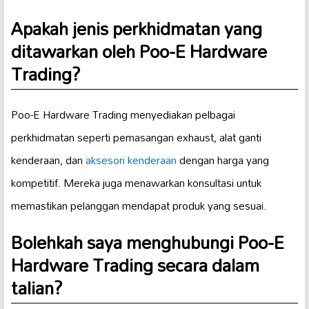
Apakah jenis perkhidmatan yang
ditawarkan oleh Poo-E Hardware
Trading?
Poo-E Hardware Trading menyediakan pelbagai
perkhidmatan seperti pemasangan exhaust, alat ganti
kenderaan, dan
aksesori kenderaan
dengan harga yang
kompetitif. Mereka juga menawarkan konsultasi untuk
memastikan pelanggan mendapat produk yang sesuai.
Bolehkah saya menghubungi Poo-E
Hardware Trading secara dalam
talian?