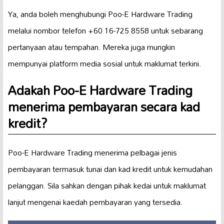
Ya, anda boleh menghubungi Poo-E Hardware Trading
melalui nombor telefon +60 16-725 8558 untuk sebarang
pertanyaan atau tempahan. Mereka juga mungkin
mempunyai platform media sosial untuk maklumat terkini.
Adakah Poo-E Hardware Trading
menerima pembayaran secara kad
kredit?
Poo-E Hardware Trading menerima pelbagai jenis
pembayaran termasuk tunai dan kad kredit untuk kemudahan
pelanggan. Sila sahkan dengan pihak kedai untuk maklumat
lanjut mengenai kaedah pembayaran yang tersedia.