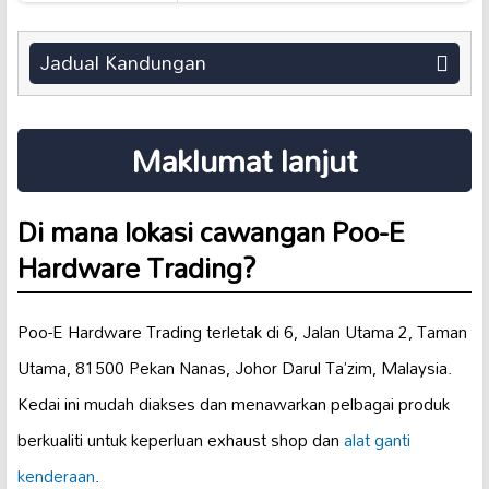
Jadual Kandungan
Maklumat lanjut
Di mana lokasi cawangan Poo-E
Hardware Trading?
Poo-E Hardware Trading terletak di 6, Jalan Utama 2, Taman
Utama, 81500 Pekan Nanas, Johor Darul Ta’zim, Malaysia.
Kedai ini mudah diakses dan menawarkan pelbagai produk
berkualiti untuk keperluan exhaust shop dan
alat ganti
kenderaan
.