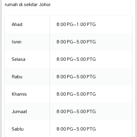
rumah di sekitar Johor.
Ahad
8:00 PG–1:00 PTG
Isnin
8:00 PG–5:00 PTG
Selasa
8:00 PG–5:00 PTG
Rabu
8:00 PG–5:00 PTG
Khamis
8:00 PG–5:00 PTG
Jumaat
8:00 PG–5:00 PTG
Sabtu
8:00 PG–5:00 PTG