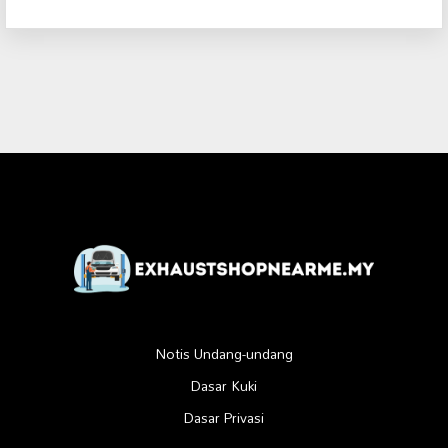
Notis Undang-undang
Dasar Kuki
Dasar Privasi