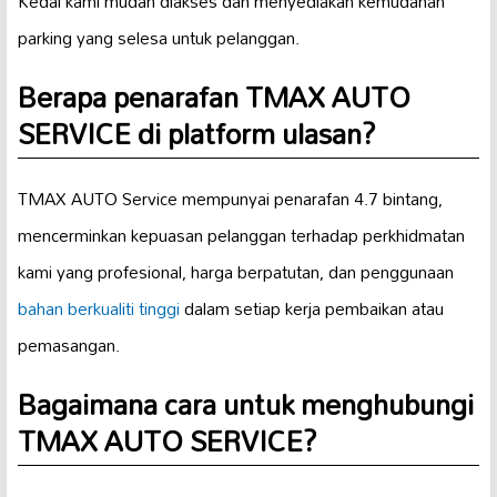
Kedai kami mudah diakses dan menyediakan kemudahan
parking yang selesa untuk pelanggan.
Berapa penarafan TMAX AUTO
SERVICE di platform ulasan?
TMAX AUTO Service mempunyai penarafan 4.7 bintang,
mencerminkan kepuasan pelanggan terhadap perkhidmatan
kami yang profesional, harga berpatutan, dan penggunaan
bahan berkualiti tinggi
dalam setiap kerja pembaikan atau
pemasangan.
Bagaimana cara untuk menghubungi
TMAX AUTO SERVICE?