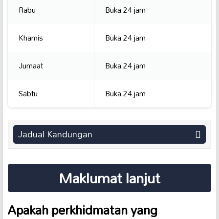
Rabu
Buka 24 jam
Khamis
Buka 24 jam
Jumaat
Buka 24 jam
Sabtu
Buka 24 jam
Jadual Kandungan
Maklumat lanjut
Apakah perkhidmatan yang