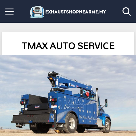
TMAX AUTO SERVICE