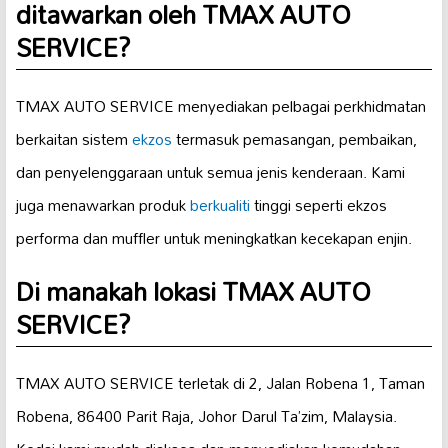
ditawarkan oleh TMAX AUTO
SERVICE?
TMAX AUTO SERVICE menyediakan pelbagai perkhidmatan
berkaitan sistem
ekzos
termasuk pemasangan, pembaikan,
dan penyelenggaraan untuk semua jenis kenderaan. Kami
juga menawarkan produk
berkualiti
tinggi seperti ekzos
performa dan muffler untuk meningkatkan kecekapan enjin.
Di manakah lokasi TMAX AUTO
SERVICE?
TMAX AUTO SERVICE terletak di 2, Jalan Robena 1, Taman
Robena, 86400 Parit Raja, Johor Darul Ta’zim, Malaysia.