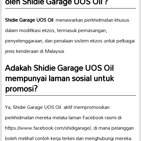
oleh Shidie Garage UOS Oil ️?
Shidie Garage UOS Oil ️
menawarkan perkhidmatan khusus
dalam modifikasi ekzos, termasuk pemasangan,
penyelenggaraan, dan penalaan sistem ekzos untuk pelbagai
jenis kenderaan di Malaysia.
Adakah Shidie Garage UOS Oil ️
mempunyai laman sosial untuk
promosi?
Ya, Shidie Garage UOS Oil ️ aktif mempromosikan
perkhidmatan mereka melalui laman Facebook rasmi di
https://www.facebook.com/shidigarage/, di mana pelanggan
boleh melihat contoh kerja terkini dan menghubungi mereka.