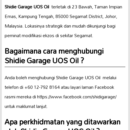
Shidie Garage UOS Oil ️
terletak di 23 Bawah, Taman Impian
Emas, Kampung Tengah, 85000 Segamat District, Johor,
Malaysia. Lokasinya strategik dan mudah dikunjungi bagi
peminat modifikasi ekzos di sekitar Segamat.
Bagaimana cara menghubungi
Shidie Garage UOS Oil ️?
Anda boleh menghubungi Shidie Garage UOS Oil ️ melalui
telefon di +60 12-792 8164 atau layari laman Facebook
rasmi mereka di https://www.facebook.com/shidigarage/
untuk maklumat lanjut.
Apa perkhidmatan yang ditawarkan