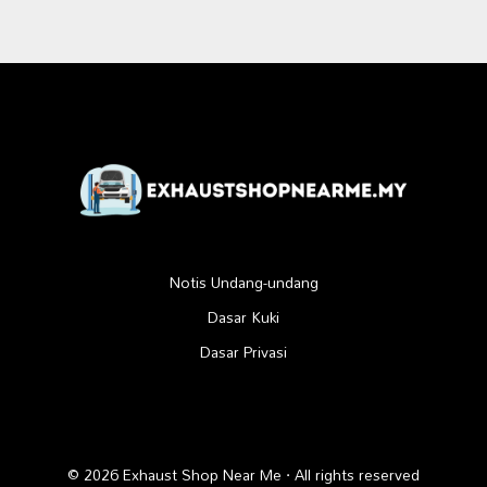
Notis Undang-undang
Dasar Kuki
Dasar Privasi
© 2026 Exhaust Shop Near Me · All rights reserved