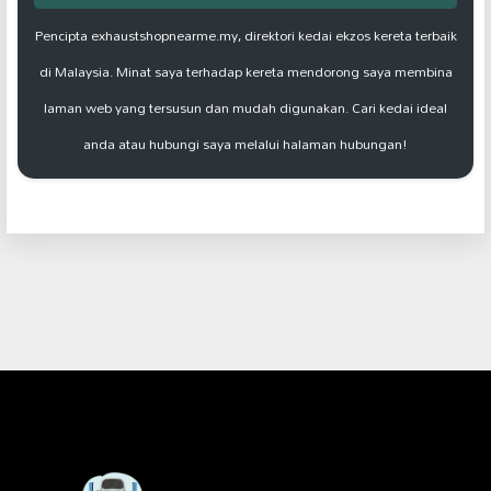
Pencipta exhaustshopnearme.my, direktori kedai ekzos kereta terbaik
di Malaysia. Minat saya terhadap kereta mendorong saya membina
laman web yang tersusun dan mudah digunakan. Cari kedai ideal
anda atau hubungi saya melalui halaman hubungan!