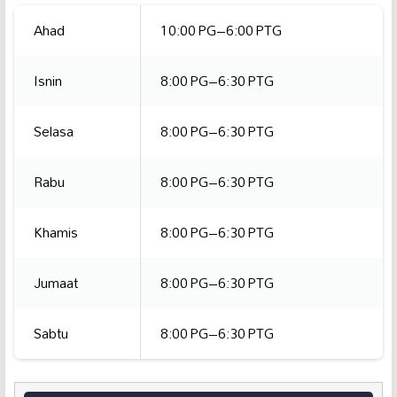
Ahad
10:00 PG–6:00 PTG
Isnin
8:00 PG–6:30 PTG
Selasa
8:00 PG–6:30 PTG
Rabu
8:00 PG–6:30 PTG
Khamis
8:00 PG–6:30 PTG
Jumaat
8:00 PG–6:30 PTG
Sabtu
8:00 PG–6:30 PTG