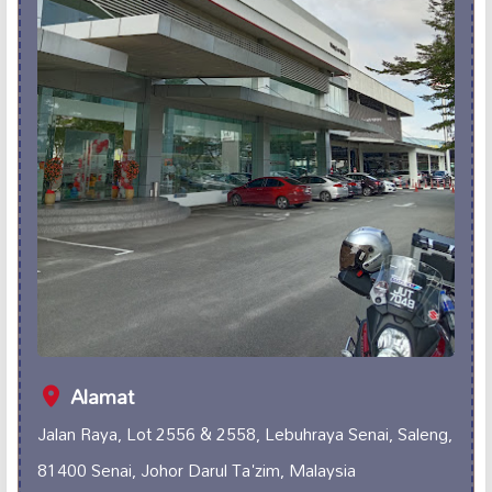
Alamat
Jalan Raya, Lot 2556 & 2558, Lebuhraya Senai, Saleng,
81400 Senai, Johor Darul Ta'zim, Malaysia