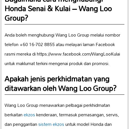
Honda Senai & Kulai – Wang Loo
Group?
Anda boleh menghubungi Wang Loo Group melalui nombor
telefon +60 16-702 8855 atau melayari laman Facebook
rasmi mereka di https://www.facebook.com/WangLooKulai
untuk maklumat terkini mengenai produk dan promosi.
Apakah jenis perkhidmatan yang
ditawarkan oleh Wang Loo Group?
Wang Loo Group menawarkan pelbagai perkhidmatan
berkaitan
ekzos
kenderaan, termasuk pemasangan, servis,
dan penggantian
sistem ekzos
untuk model Honda dan