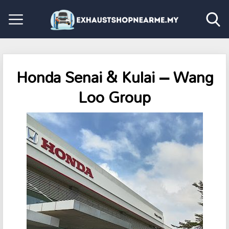
Honda Senai & Kulai – Wang
Loo Group