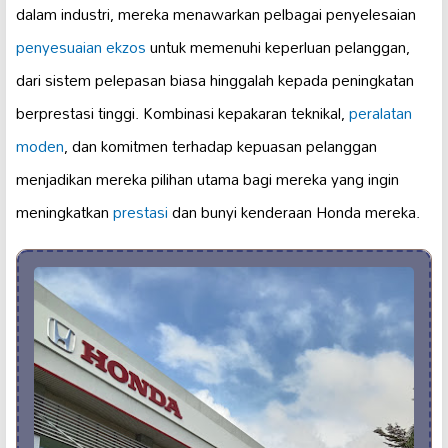
dalam industri, mereka menawarkan pelbagai penyelesaian
penyesuaian ekzos
untuk memenuhi keperluan pelanggan,
dari sistem pelepasan biasa hinggalah kepada peningkatan
berprestasi tinggi. Kombinasi kepakaran teknikal,
peralatan
moden
, dan komitmen terhadap kepuasan pelanggan
menjadikan mereka pilihan utama bagi mereka yang ingin
meningkatkan
prestasi
dan bunyi kenderaan Honda mereka.