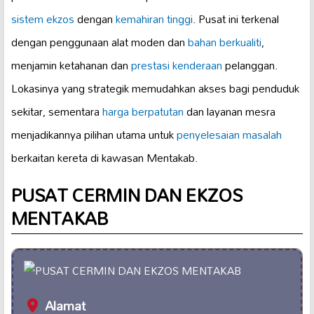
sistem ekzos
dengan
kemahiran tinggi
. Pusat ini terkenal
dengan penggunaan alat moden dan
bahan berkualiti
,
menjamin ketahanan dan
prestasi kenderaan
pelanggan.
Lokasinya yang strategik memudahkan akses bagi penduduk
sekitar, sementara
harga berpatutan
dan layanan mesra
menjadikannya pilihan utama untuk
penyelesaian masalah
berkaitan kereta di kawasan Mentakab.
PUSAT CERMIN DAN EKZOS
MENTAKAB
Alamat