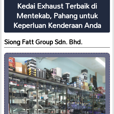
Kedai Exhaust Terbaik di
Mentekab, Pahang untuk
Keperluan Kenderaan Anda
Siong Fatt Group Sdn. Bhd.