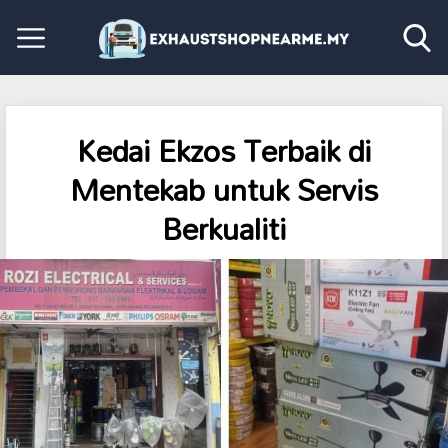
Kedai Ekzos Terbaik di
Mentekab untuk Servis
Berkualiti