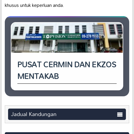
khusus untuk keperluan anda.
PUSAT CERMIN DAN EKZOS
MENTAKAB
Jadual Kandungan