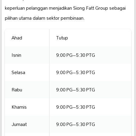
keperluan pelanggan menjadikan Siong Fatt Group sebagai
pilihan utama dalam sektor pembinaan.
Ahad
Tutup
Isnin
9:00 PG–5:30 PTG
Selasa
9:00 PG–5:30 PTG
Rabu
9:00 PG–5:30 PTG
Khamis
9:00 PG–5:30 PTG
Jumaat
9:00 PG–5:30 PTG