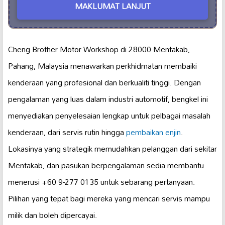
MAKLUMAT LANJUT
Cheng Brother Motor Workshop di 28000 Mentakab,
Pahang, Malaysia menawarkan perkhidmatan membaiki
kenderaan yang profesional dan berkualiti tinggi. Dengan
pengalaman yang luas dalam industri automotif, bengkel ini
menyediakan penyelesaian lengkap untuk pelbagai masalah
kenderaan, dari servis rutin hingga
pembaikan enjin
.
Lokasinya yang strategik memudahkan pelanggan dari sekitar
Mentakab, dan pasukan berpengalaman sedia membantu
menerusi +60 9-277 0135 untuk sebarang pertanyaan.
Pilihan yang tepat bagi mereka yang mencari servis mampu
milik dan boleh dipercayai.