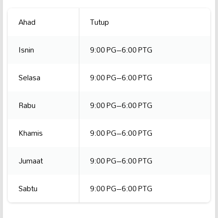
Ahad
Tutup
Isnin
9:00 PG–6:00 PTG
Selasa
9:00 PG–6:00 PTG
Rabu
9:00 PG–6:00 PTG
Khamis
9:00 PG–6:00 PTG
Jumaat
9:00 PG–6:00 PTG
Sabtu
9:00 PG–6:00 PTG