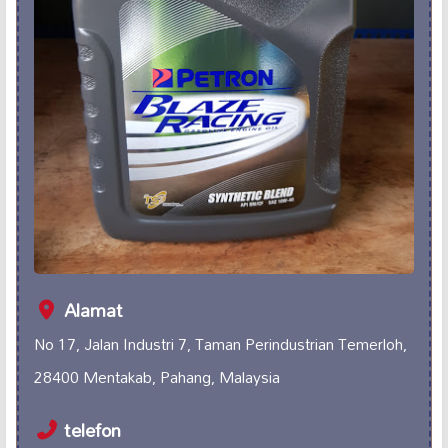
Alamat
No 17, Jalan Industri 7, Taman Perindustrian Temerloh,
28400 Mentakab, Pahang, Malaysia
telefon