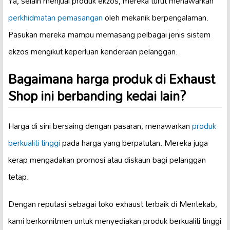
Ya, selain menjual produk ekzos, mereka turut menawarkan
perkhidmatan pemasangan
oleh mekanik berpengalaman.
Pasukan mereka mampu memasang pelbagai jenis sistem
ekzos mengikut keperluan kenderaan pelanggan.
Bagaimana harga produk di Exhaust
Shop ini berbanding kedai lain?
Harga di sini bersaing dengan pasaran, menawarkan
produk
berkualiti tinggi
pada harga yang berpatutan. Mereka juga
kerap mengadakan promosi atau diskaun bagi pelanggan
tetap.
Dengan reputasi sebagai toko exhaust terbaik di Mentekab,
kami berkomitmen untuk menyediakan produk berkualiti tinggi