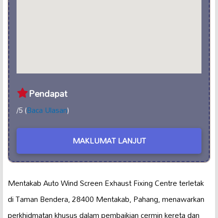
Pendapat
/5 (
Baca Ulasan
)
MAKLUMAT LANJUT
Mentakab Auto Wind Screen Exhaust Fixing Centre terletak
di Taman Bendera, 28400 Mentakab, Pahang, menawarkan
perkhidmatan khusus dalam pembaikian cermin kereta dan