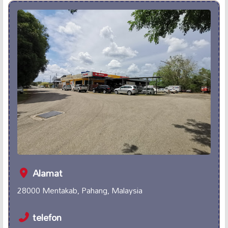
Alamat
28000 Mentakab, Pahang, Malaysia
telefon