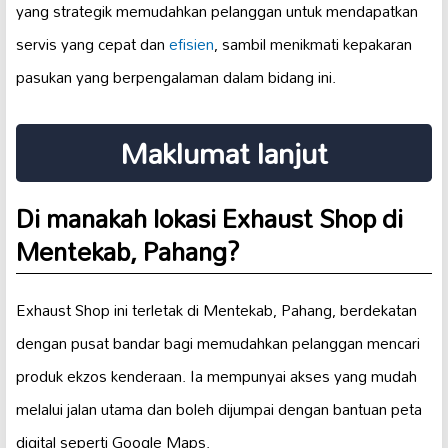
yang strategik memudahkan pelanggan untuk mendapatkan
servis yang cepat dan
efisien
, sambil menikmati kepakaran
pasukan yang berpengalaman dalam bidang ini.
Maklumat lanjut
Di manakah lokasi Exhaust Shop di
Mentekab, Pahang?
Exhaust Shop ini terletak di Mentekab, Pahang, berdekatan
dengan pusat bandar bagi memudahkan pelanggan mencari
produk ekzos kenderaan. Ia mempunyai akses yang mudah
melalui jalan utama dan boleh dijumpai dengan bantuan peta
digital seperti Google Maps.