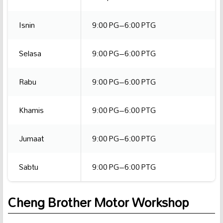
Isnin
9:00 PG–6:00 PTG
Selasa
9:00 PG–6:00 PTG
Rabu
9:00 PG–6:00 PTG
Khamis
9:00 PG–6:00 PTG
Jumaat
9:00 PG–6:00 PTG
Sabtu
9:00 PG–6:00 PTG
Cheng Brother Motor Workshop