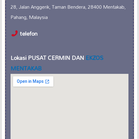
28, Jalan Anggerik, Taman Bendera, 28400 Mentakab,
Pahang, Malaysia
telefon
Lokasi PUSAT CERMIN DAN
EKZOS
MENTAKAB