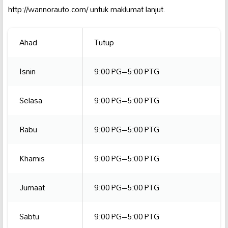
http://wannorauto.com/ untuk maklumat lanjut.
Ahad
Tutup
Isnin
9:00 PG–5:00 PTG
Selasa
9:00 PG–5:00 PTG
Rabu
9:00 PG–5:00 PTG
Khamis
9:00 PG–5:00 PTG
Jumaat
9:00 PG–5:00 PTG
Sabtu
9:00 PG–5:00 PTG