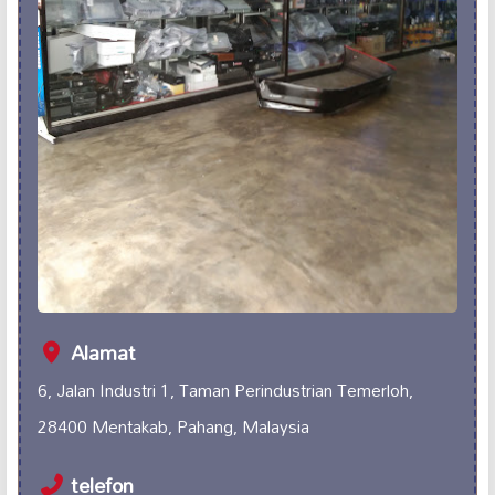
Alamat
6, Jalan Industri 1, Taman Perindustrian Temerloh,
28400 Mentakab, Pahang, Malaysia
telefon