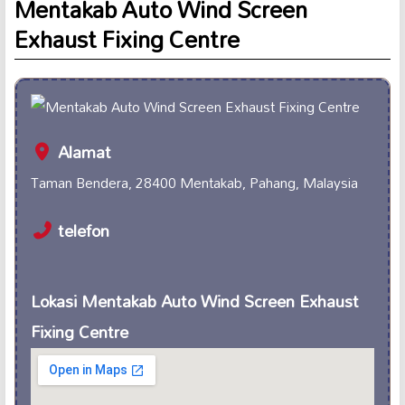
Mentakab Auto Wind Screen
Exhaust Fixing Centre
Alamat
Taman Bendera, 28400 Mentakab, Pahang, Malaysia
telefon
Lokasi Mentakab Auto Wind Screen Exhaust
Fixing Centre