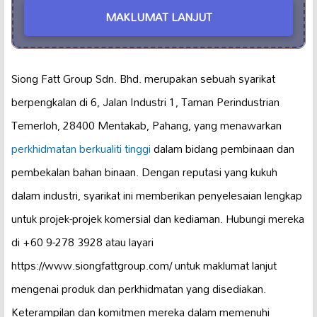
MAKLUMAT LANJUT
Siong Fatt Group Sdn. Bhd. merupakan sebuah syarikat
berpengkalan di 6, Jalan Industri 1, Taman Perindustrian
Temerloh, 28400 Mentakab, Pahang, yang menawarkan
perkhidmatan berkualiti tinggi
dalam bidang pembinaan dan
pembekalan bahan binaan. Dengan reputasi yang kukuh
dalam industri, syarikat ini memberikan penyelesaian lengkap
untuk projek-projek komersial dan kediaman. Hubungi mereka
di +60 9-278 3928 atau layari
https://www.siongfattgroup.com/ untuk maklumat lanjut
mengenai produk dan perkhidmatan yang disediakan.
Keterampilan dan komitmen mereka dalam memenuhi