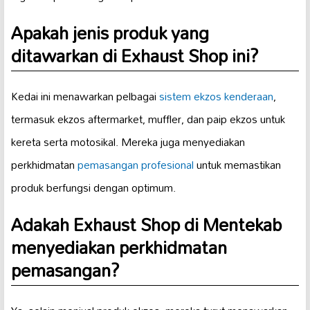
Apakah jenis produk yang
ditawarkan di Exhaust Shop ini?
Kedai ini menawarkan pelbagai
sistem ekzos kenderaan
,
termasuk ekzos aftermarket, muffler, dan paip ekzos untuk
kereta serta motosikal. Mereka juga menyediakan
perkhidmatan
pemasangan profesional
untuk memastikan
produk berfungsi dengan optimum.
Adakah Exhaust Shop di Mentekab
menyediakan perkhidmatan
pemasangan?