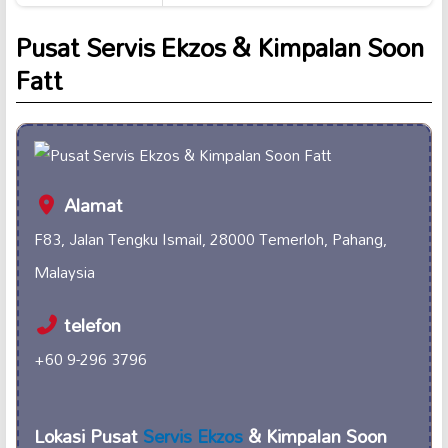
Pusat Servis Ekzos & Kimpalan Soon
Fatt
Alamat
F83, Jalan Tengku Ismail, 28000 Temerloh, Pahang,
Malaysia
telefon
+60 9-296 3796
Lokasi Pusat
Servis Ekzos
& Kimpalan Soon