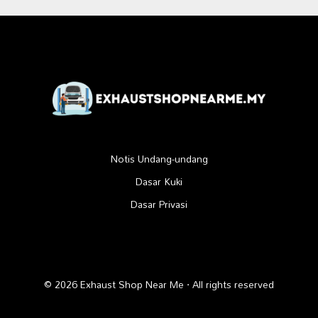
Notis Undang-undang
Dasar Kuki
Dasar Privasi
© 2026 Exhaust Shop Near Me · All rights reserved