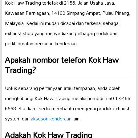
Kok Haw Trading terletak di 2158, Jalan Usaha Jaya,
Kawasan Perniagaan, 14100 Simpang Ampat, Pulau Pinang,
Malaysia. Kedai ini mudah dicapai dan terkenal sebagai
exhaust shop yang menyediakan pelbagai produk dan
perkhidmatan berkaitan kenderaan.
Apakah nombor telefon Kok Haw
Trading?
Untuk sebarang pertanyaan atau tempahan, anda boleh
menghubungi Kok Haw Trading melalui nombor +60 13-466
6668. Staf kami sedia membantu mengenai produk exhaust
system dan
aksesori kenderaan
lain.
Adakah Kok Haw Trading