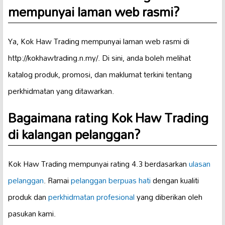
mempunyai laman web rasmi?
Ya, Kok Haw Trading mempunyai laman web rasmi di
http://kokhawtrading.n.my/. Di sini, anda boleh melihat
katalog produk, promosi, dan maklumat terkini tentang
perkhidmatan yang ditawarkan.
Bagaimana rating Kok Haw Trading
di kalangan pelanggan?
Kok Haw Trading mempunyai rating 4.3 berdasarkan
ulasan
pelanggan
. Ramai
pelanggan berpuas hati
dengan kualiti
produk dan
perkhidmatan profesional
yang diberikan oleh
pasukan kami.