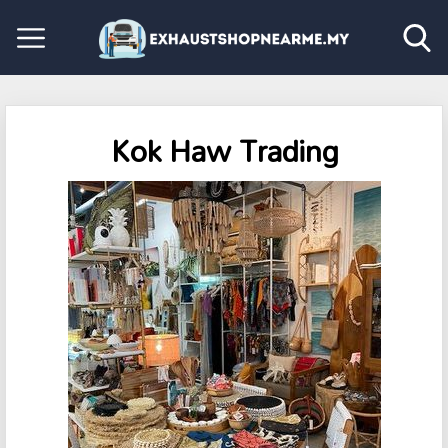
Kok Haw Trading