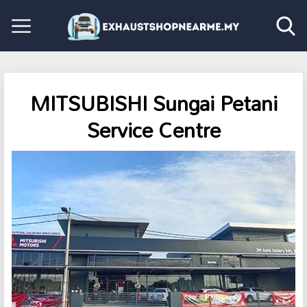
MITSUBISHI Sungai Petani
Service Centre