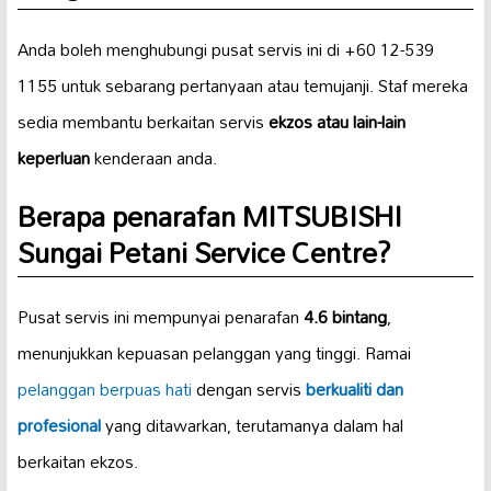
Anda boleh menghubungi pusat servis ini di +60 12-539
1155 untuk sebarang pertanyaan atau temujanji. Staf mereka
sedia membantu berkaitan servis
ekzos atau lain-lain
keperluan
kenderaan anda.
Berapa penarafan MITSUBISHI
Sungai Petani Service Centre?
Pusat servis ini mempunyai penarafan
4.6 bintang
,
menunjukkan kepuasan pelanggan yang tinggi. Ramai
pelanggan berpuas hati
dengan servis
berkualiti dan
profesional
yang ditawarkan, terutamanya dalam hal
berkaitan ekzos.