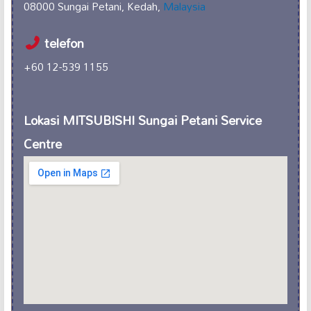
08000 Sungai Petani, Kedah,
Malaysia
telefon
+60 12-539 1155
Lokasi MITSUBISHI Sungai Petani Service
Centre