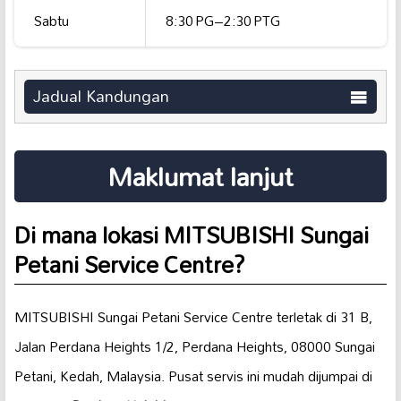
Sabtu
8:30 PG–2:30 PTG
Jadual Kandungan
Maklumat lanjut
Di mana lokasi MITSUBISHI Sungai
Petani Service Centre?
MITSUBISHI Sungai Petani Service Centre terletak di 31 B,
Jalan Perdana Heights 1/2, Perdana Heights, 08000 Sungai
Petani, Kedah, Malaysia. Pusat servis ini mudah dijumpai di