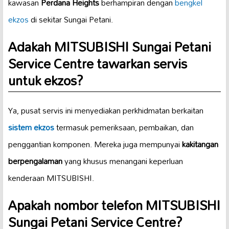
kawasan
Perdana Heights
berhampiran dengan
bengkel
ekzos
di sekitar Sungai Petani.
Adakah MITSUBISHI Sungai Petani
Service Centre tawarkan servis
untuk ekzos?
Ya, pusat servis ini menyediakan perkhidmatan berkaitan
sistem ekzos
termasuk pemeriksaan, pembaikan, dan
penggantian komponen. Mereka juga mempunyai
kakitangan
berpengalaman
yang khusus menangani keperluan
kenderaan MITSUBISHI.
Apakah nombor telefon MITSUBISHI
Sungai Petani Service Centre?