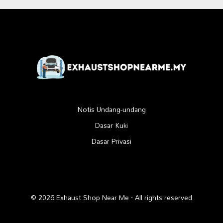
Notis Undang-undang
Dasar Kuki
Dasar Privasi
© 2026 Exhaust Shop Near Me · All rights reserved