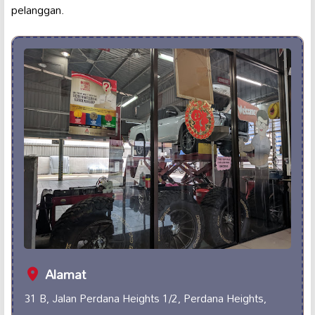
pelanggan.
Alamat
31 B, Jalan Perdana Heights 1/2, Perdana Heights,