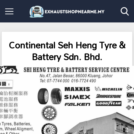
Continental Seh Heng Tyre &
Battery Sdn. Bhd.