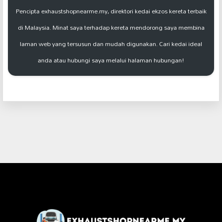
Pencipta exhaustshopnearme.my, direktori kedai ekzos kereta terbaik
di Malaysia. Minat saya terhadap kereta mendorong saya membina
laman web yang tersusun dan mudah digunakan. Cari kedai ideal
anda atau hubungi saya melalui halaman hubungan!