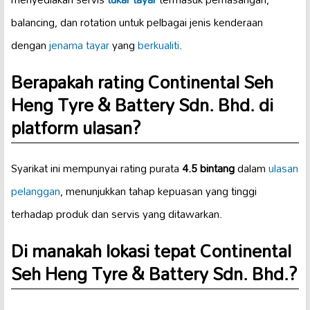
balancing, dan rotation untuk pelbagai jenis kenderaan
dengan
jenama tayar
yang
berkualiti
.
Berapakah rating Continental Seh
Heng Tyre & Battery Sdn. Bhd. di
platform ulasan?
Syarikat ini mempunyai rating purata
4.5 bintang
dalam
ulasan
pelanggan
, menunjukkan tahap kepuasan yang tinggi
terhadap produk dan servis yang ditawarkan.
Di manakah lokasi tepat Continental
Seh Heng Tyre & Battery Sdn. Bhd.?