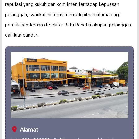
reputasi yang kukuh dan komitmen terhadap kepuasan
pelanggan, syarikat ini terus menjadi pilihan utama bagi
pemilik kenderaan di sekitar Batu Pahat mahupun pelanggan
dari luar bandar.
Alamat