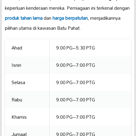
keperluan kenderaan mereka. Perniagaan ini terkenal dengan
produk tahan lama
dan
harga berpatutan
, menjadikannya
pilihan utama di kawasan Batu Pahat.
Ahad
9:00 PG–5:30 PTG
Isnin
9:00 PG–7:00 PTG
Selasa
9:00 PG–7:00 PTG
Rabu
9:00 PG–7:00 PTG
Khamis
9:00 PG–7:00 PTG
Jumaat
9:00 PG–7:00 PTG