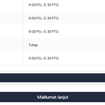
9:00 PG–5:30 PTG
9:00 PG–5:30 PTG
9:00 PG–5:30 PTG
Tutup
9:00 PG–5:30 PTG
Maklumat lanjut