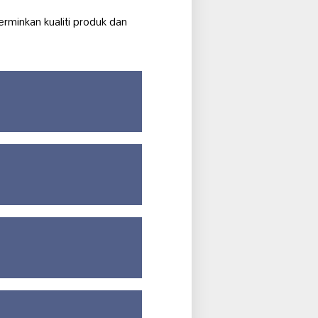
erminkan kualiti produk dan