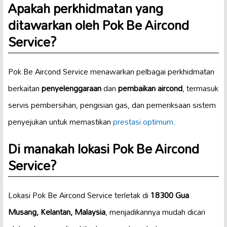
Apakah perkhidmatan yang
ditawarkan oleh Pok Be Aircond
Service?
Pok Be Aircond Service menawarkan pelbagai perkhidmatan
berkaitan
penyelenggaraan
dan
pembaikan aircond
, termasuk
servis pembersihan, pengisian gas, dan pemeriksaan sistem
penyejukan untuk memastikan
prestasi optimum
.
Di manakah lokasi Pok Be Aircond
Service?
Lokasi Pok Be Aircond Service terletak di
18300 Gua
Musang, Kelantan, Malaysia
, menjadikannya mudah dicari