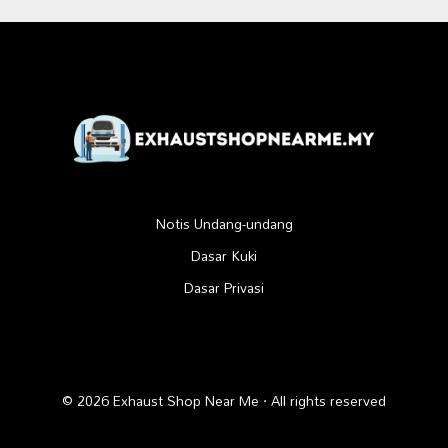
Notis Undang-undang
Dasar Kuki
Dasar Privasi
© 2026 Exhaust Shop Near Me · All rights reserved