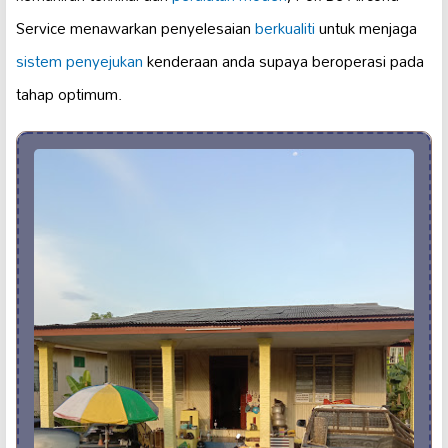
Service menawarkan penyelesaian
berkualiti
untuk menjaga
sistem penyejukan
kenderaan anda supaya beroperasi pada
tahap optimum.