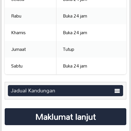
Rabu
Buka 24 jam
Khamis
Buka 24 jam
Jumaat
Tutup
Sabtu
Buka 24 jam
Jadual Kandungan
Maklumat lanjut