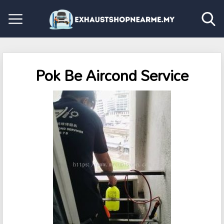
Pok Be Aircond Service