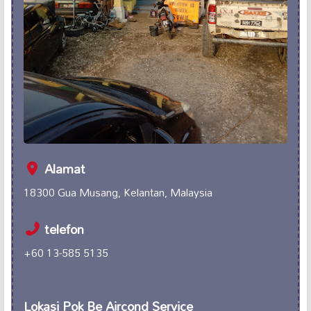
Alamat
18300 Gua Musang, Kelantan, Malaysia
telefon
+60 13-585 5135
Lokasi Pok Be Aircond Service