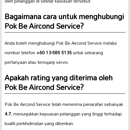
oleh pelanggan di sekitar kawasan tersebut.
Bagaimana cara untuk menghubungi
Pok Be Aircond Service?
Anda boleh menghubungi Pok Be Aircond Service melalui
nombor telefon
+60 13-585 5135
untuk sebarang
pertanyaan atau temujanji servis.
Apakah rating yang diterima oleh
Pok Be Aircond Service?
Pok Be Aircond Service telah menerima penarafan sebanyak
4.7
, menunjukkan kepuasan pelanggan yang tinggi terhadap
kualiti perkhidmatan yang diberikan.