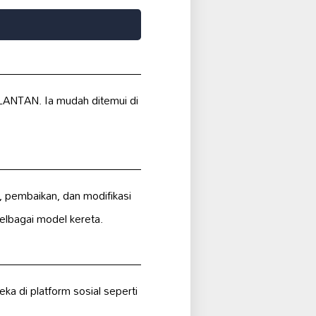
ANTAN. Ia mudah ditemui di
 pembaikan, dan modifikasi
elbagai model kereta.
a di platform sosial seperti