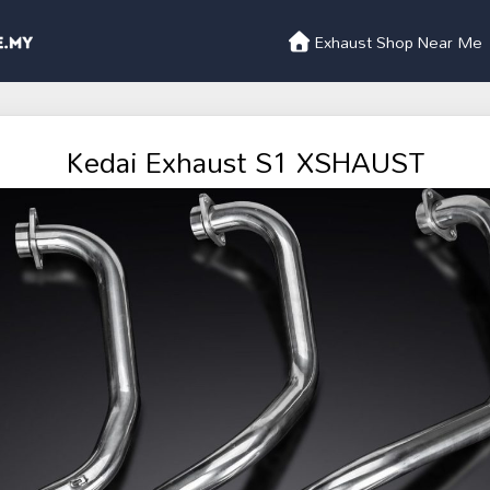
Exhaust Shop Near Me
Kedai Exhaust S1 XSHAUST