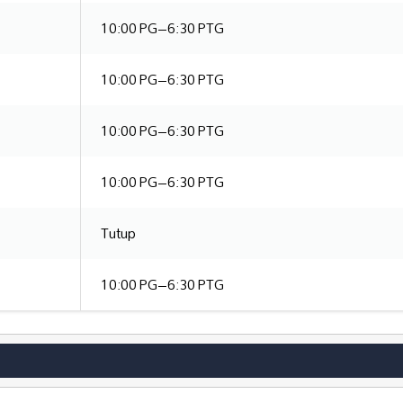
10:00 PG–6:30 PTG
10:00 PG–6:30 PTG
10:00 PG–6:30 PTG
10:00 PG–6:30 PTG
Tutup
10:00 PG–6:30 PTG