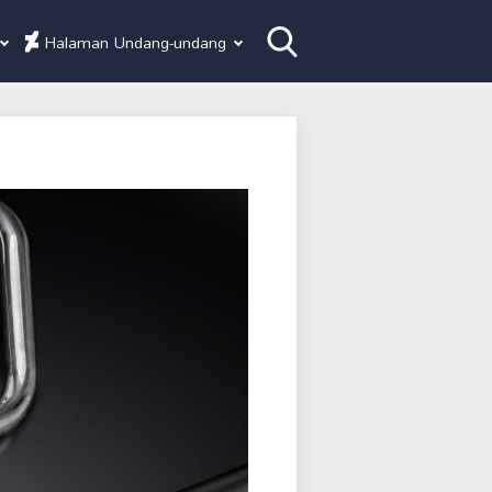
Halaman Undang-undang