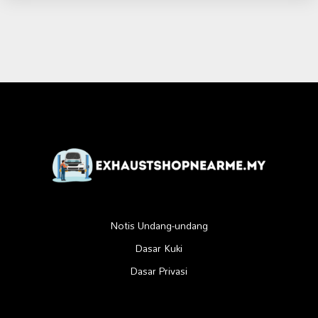
Notis Undang-undang
Dasar Kuki
Dasar Privasi