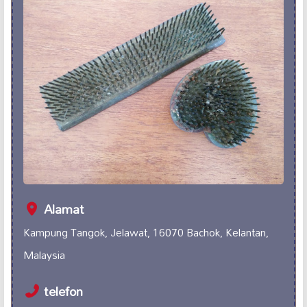
Alamat
Kampung Tangok, Jelawat, 16070 Bachok, Kelantan,
Malaysia
telefon