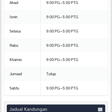
Ahad
9:00 PG–5:00 PTG
Isnin
9:00 PG–5:00 PTG
Selasa
9:00 PG–5:00 PTG
Rabu
9:00 PG–5:00 PTG
Khamis
9:00 PG–5:00 PTG
Jumaat
Tutup
Sabtu
9:00 PG–5:00 PTG
Jadual Kandungan