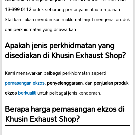
13-399 0112
untuk sebarang pertanyaan atau tempahan.
Staf kami akan memberikan maklumat lanjut mengenai produk
dan perkhidmatan yang ditawarkan.
Apakah jenis perkhidmatan yang
disediakan di Khusin Exhaust Shop?
Kami menawarkan pelbagai perkhidmatan seperti
pemasangan ekzos
,
penyelenggaraan
, dan
penjualan produk
ekzos
berkualiti
untuk pelbagai jenis kenderaan.
Berapa harga pemasangan ekzos di
Khusin Exhaust Shop?