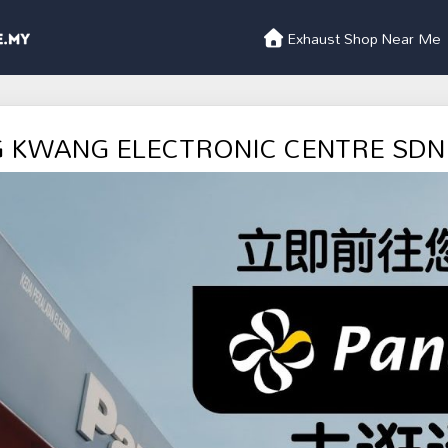
Exhaust Shop Near Me
G KWANG ELECTRONIC CENTRE SDN