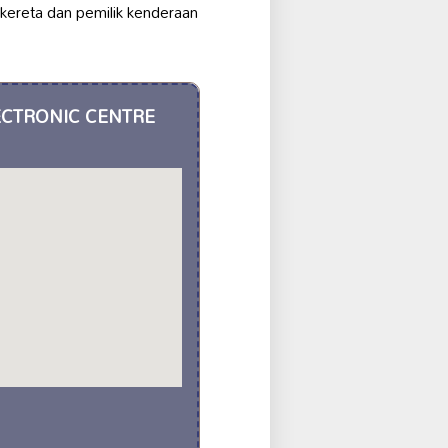
kereta dan pemilik kenderaan
ECTRONIC CENTRE