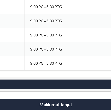
9:00 PG–5:30 PTG
9:00 PG–5:30 PTG
9:00 PG–5:30 PTG
9:00 PG–5:30 PTG
9:00 PG–5:30 PTG
Maklumat lanjut