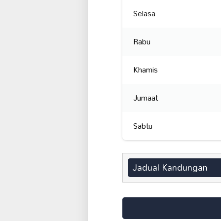
Selasa
Rabu
Khamis
Jumaat
Sabtu
Jadual Kandungan