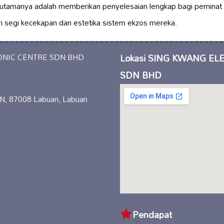
utamanya adalah memberikan penyelesaian lengkap bagi peminat 
i segi kecekapan dan estetika sistem ekzos mereka.
Lokasi SING KWANG EL
SDN BHD
, 87008 Labuan, Labuan
a
Pendapat