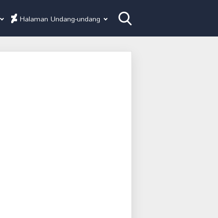
Halaman Undang-undang