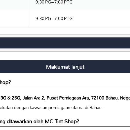
9:30 PG–7:00 PTG
9:30 PG–7:00 PTG
Maklumat lanjut
Shop?
3G & 25G, Jalan Ara 2, Pusat Perniagaan Ara, 72100 Bahau, Nege
rdekatan dengan kawasan perniagaan utama di Bahau.
ng ditawarkan oleh MC Tint Shop?