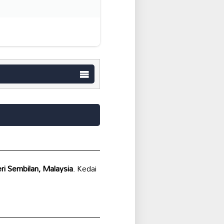
ri Sembilan, Malaysia
. Kedai