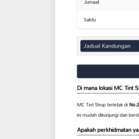
Jumaat
Sabtu
Jadual Kandungan
Di mana lokasi MC Tint 
MC Tint Shop terletak di
No.2
ini mudah dikunjungi dan be
Apakah perkhidmatan ya