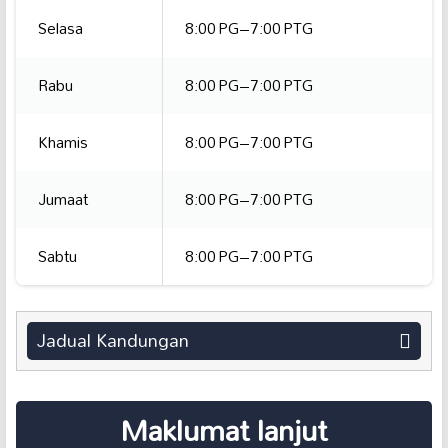
Selasa
8:00 PG–7:00 PTG
Rabu
8:00 PG–7:00 PTG
Khamis
8:00 PG–7:00 PTG
Jumaat
8:00 PG–7:00 PTG
Sabtu
8:00 PG–7:00 PTG
Jadual Kandungan
Maklumat lanjut