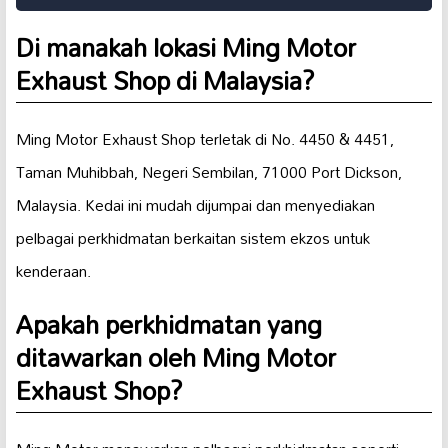
Di manakah lokasi Ming Motor
Exhaust Shop di Malaysia?
Ming Motor Exhaust Shop terletak di No. 4450 & 4451,
Taman Muhibbah, Negeri Sembilan, 71000 Port Dickson,
Malaysia. Kedai ini mudah dijumpai dan menyediakan
pelbagai perkhidmatan berkaitan sistem ekzos untuk
kenderaan.
Apakah perkhidmatan yang
ditawarkan oleh Ming Motor
Exhaust Shop?