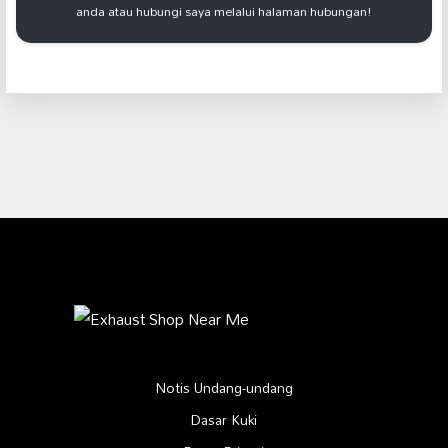
anda atau hubungi saya melalui halaman hubungan!
Notis Undang-undang
Dasar Kuki