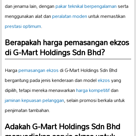
dan jenama lain, dengan
pakar teknikal berpengalaman
serta
menggunakan alat dan
peralatan moden
untuk memastikan
prestasi optimum
.
Berapakah harga pemasangan ekzos
di G-Mart Holdings Sdn Bhd?
Harga
pemasangan ekzos
di G-Mart Holdings Sdn Bhd
bergantung pada jenis kenderaan dan model
ekzos
yang
dipilih, tetapi mereka menawarkan
harga kompetitif
dan
jaminan kepuasan pelanggan
, selain promosi berkala untuk
penjimatan tambahan.
Adakah G-Mart Holdings Sdn Bhd