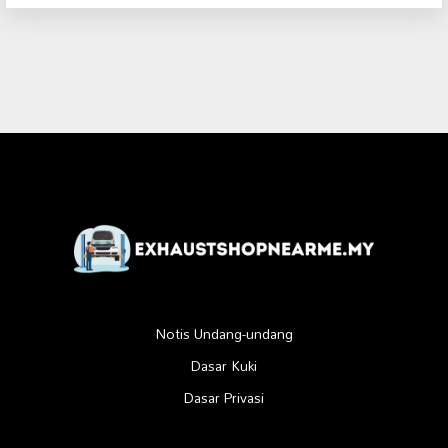
Notis Undang-undang
Dasar Kuki
Dasar Privasi