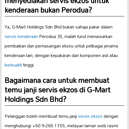
menyediakan servis ekzos untuk
kenderaan bukan Perodua?
Ya, G-Mart Holdings Sdn Bhd bukan sahaja pakar dalam
servis kenderaan
Perodua 3S, malah turut menawarkan
pembaikan dan pemasangan ekzos untuk pelbagai jenama
kenderaan lain, dengan kepakaran dan komponen asli atau
berkualiti
tinggi.
Bagaimana cara untuk membuat
temu janji servis ekzos di G-Mart
Holdings Sdn Bhd?
Pelanggan boleh membuat temu janji
servis ekzos
dengan
menghubungi +60 9-266 1755, melayari laman web rasmi