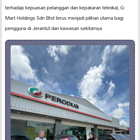
terhadap kepuasan pelanggan dan kepakaran teknikal, G-
Mart Holdings Sdn Bhd terus menjadi pilihan utama bagi
pengguna di Jerantut dan kawasan sekitarnya.