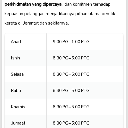
perkhidmatan yang dipercayai
, dan komitmen terhadap
kepuasan pelanggan menjadikannya pilihan utama pemilik
kereta di Jerantut dan sekitarnya.
Ahad
9:00 PG–1:00 PTG
Isnin
8:30 PG–5:00 PTG
Selasa
8:30 PG–5:00 PTG
Rabu
8:30 PG–5:00 PTG
Khamis
8:30 PG–5:00 PTG
Jumaat
8:30 PG–5:00 PTG