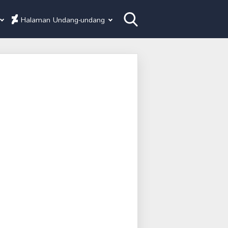
Halaman Undang-undang