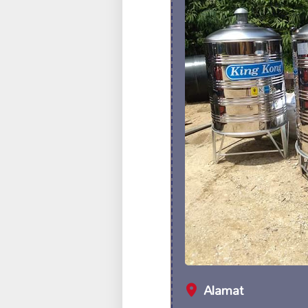
Alamat