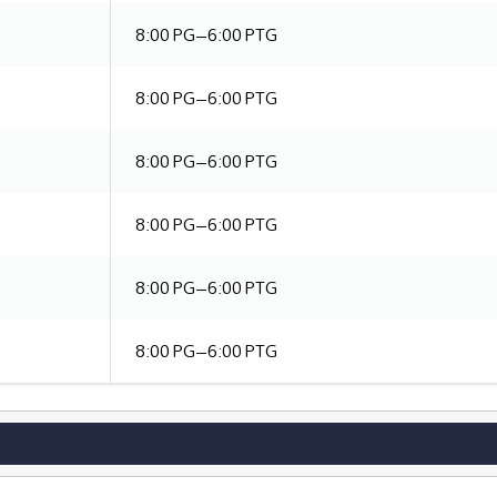
8:00 PG–6:00 PTG
8:00 PG–6:00 PTG
8:00 PG–6:00 PTG
8:00 PG–6:00 PTG
8:00 PG–6:00 PTG
8:00 PG–6:00 PTG