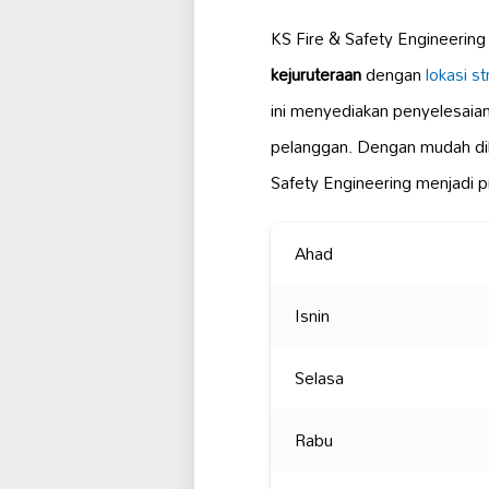
KS Fire & Safety Engineeri
kejuruteraan
dengan
lokasi st
ini menyediakan penyelesaia
pelanggan. Dengan mudah di
Safety Engineering menjadi p
Ahad
Isnin
Selasa
Rabu