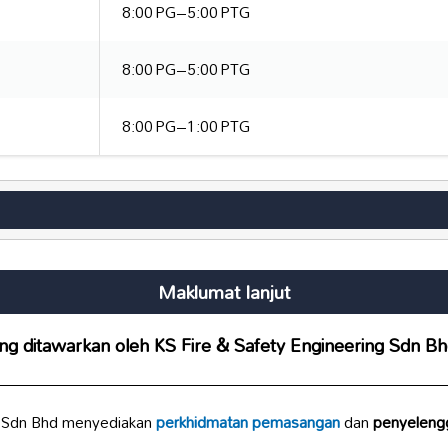
8:00 PG–5:00 PTG
8:00 PG–5:00 PTG
8:00 PG–1:00 PTG
Maklumat lanjut
g ditawarkan oleh KS Fire & Safety Engineering Sdn Bh
ng Sdn Bhd menyediakan
perkhidmatan pemasangan
dan
penyeleng