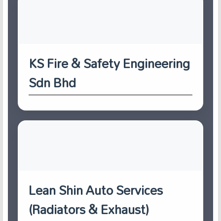
KS Fire & Safety Engineering
Sdn Bhd
Lean Shin Auto Services
(Radiators & Exhaust)