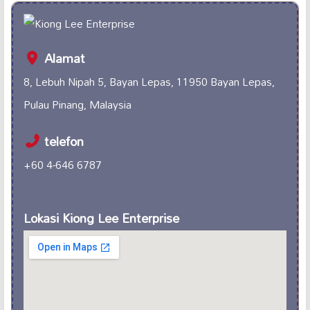
Alamat
8, Lebuh Nipah 5, Bayan Lepas, 11950 Bayan Lepas,
Pulau Pinang, Malaysia
telefon
+60 4-646 6787
Lokasi Kiong Lee Enterprise