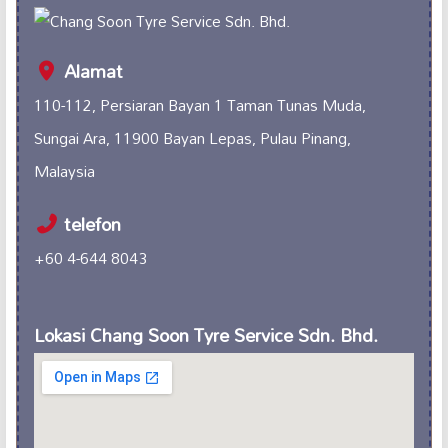
Alamat
110-112, Persiaran Bayan 1 Taman Tunas Muda,
Sungai Ara, 11900 Bayan Lepas, Pulau Pinang,
Malaysia
telefon
+60 4-644 8043
Lokasi Chang Soon Tyre Service Sdn. Bhd.