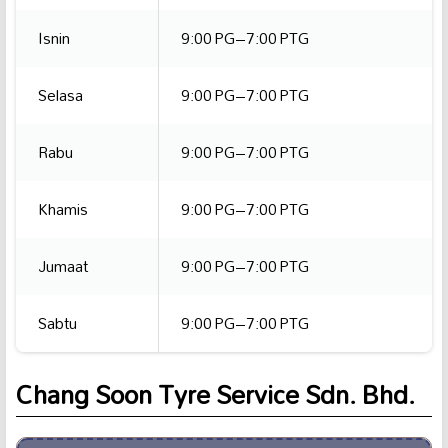
Isnin
9:00 PG–7:00 PTG
Selasa
9:00 PG–7:00 PTG
Rabu
9:00 PG–7:00 PTG
Khamis
9:00 PG–7:00 PTG
Jumaat
9:00 PG–7:00 PTG
Sabtu
9:00 PG–7:00 PTG
Chang Soon Tyre Service Sdn. Bhd.