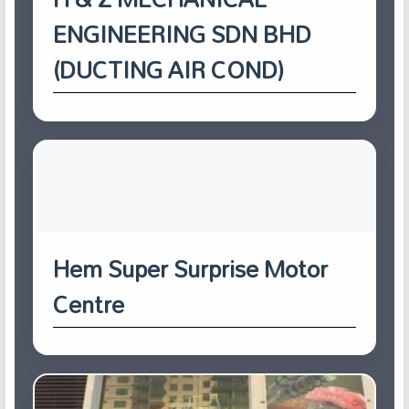
ENGINEERING SDN BHD
(DUCTING AIR COND)
Hem Super Surprise Motor
Centre