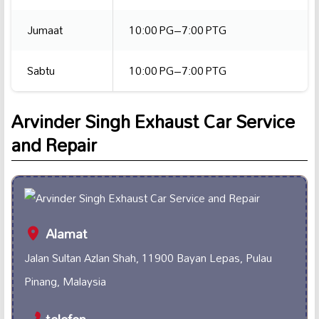
Jumaat
10:00 PG–7:00 PTG
Sabtu
10:00 PG–7:00 PTG
Arvinder Singh Exhaust Car Service
and Repair
Alamat
Jalan Sultan Azlan Shah, 11900 Bayan Lepas, Pulau
Pinang, Malaysia