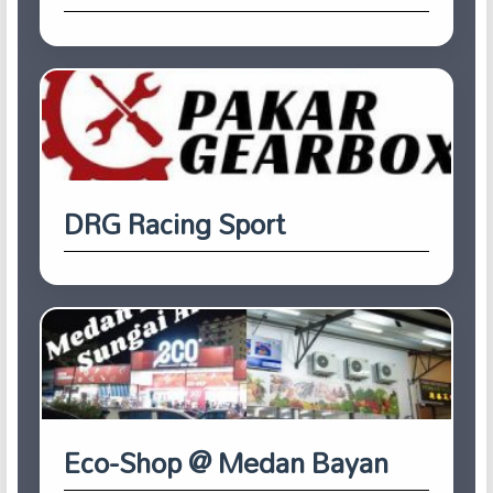
DRG Racing Sport
Eco-Shop @ Medan Bayan