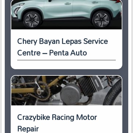
Chery Bayan Lepas Service
Centre – Penta Auto
Crazybike Racing Motor
Repair