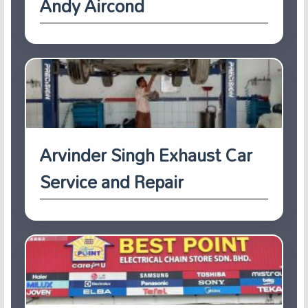
Andy Aircond
Arvinder Singh Exhaust Car
Service and Repair