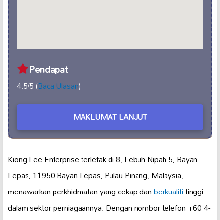
Pendapat
4.5/5 (
Baca Ulasan
)
MAKLUMAT LANJUT
Kiong Lee Enterprise terletak di 8, Lebuh Nipah 5, Bayan
Lepas, 11950 Bayan Lepas, Pulau Pinang, Malaysia,
menawarkan perkhidmatan yang cekap dan
berkualiti
tinggi
dalam sektor perniagaannya. Dengan nombor telefon +60 4-