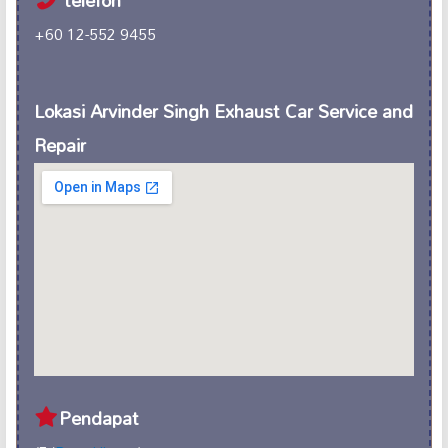
telefon
+60 12-552 9455
Lokasi Arvinder Singh Exhaust Car Service and
Repair
Pendapat