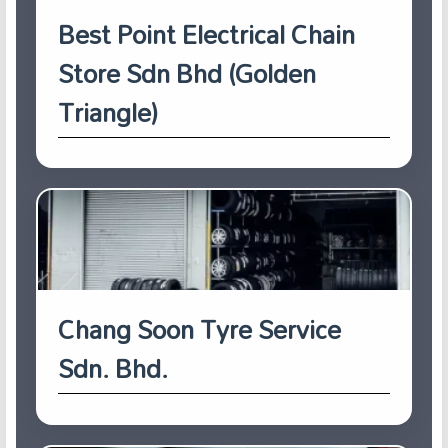
Best Point Electrical Chain
Store Sdn Bhd (Golden
Triangle)
Chang Soon Tyre Service
Sdn. Bhd.