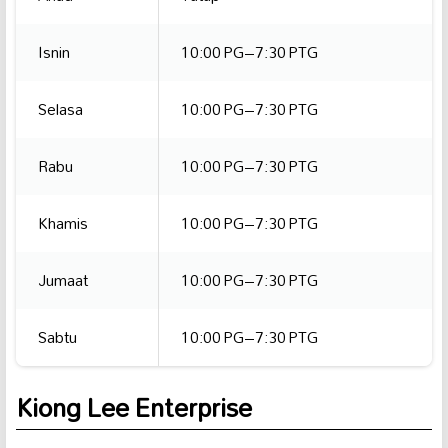
Isnin
10:00 PG–7:30 PTG
Selasa
10:00 PG–7:30 PTG
Rabu
10:00 PG–7:30 PTG
Khamis
10:00 PG–7:30 PTG
Jumaat
10:00 PG–7:30 PTG
Sabtu
10:00 PG–7:30 PTG
Kiong Lee Enterprise