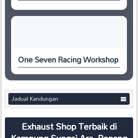
One Seven Racing Workshop
Jadual Kandungan
Exhaust Shop Terbaik di