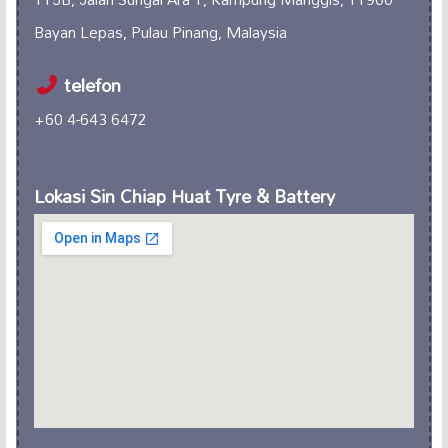
Bayan Lepas, Pulau Pinang, Malaysia
telefon
+60 4-643 6472
Lokasi Sin Chiap Huat Tyre & Battery