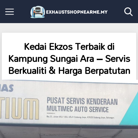
Kedai Ekzos Terbaik di
Kampung Sungai Ara – Servis
Berkualiti & Harga Berpatutan