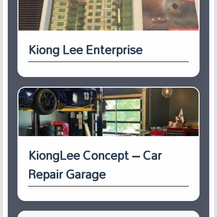
Kiong Lee Enterprise
KiongLee Concept – Car
Repair Garage