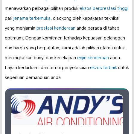
menawarkan pelbagai pilihan produk
ekzos berprestasi tinggi
dari
jenama terkemuka
, disokong oleh kepakaran teknikal
yang menjamin
prestasi kenderaan
anda berada di tahap
optimum. Dengan komitmen terhadap kepuasan pelanggan
dan harga yang berpatutan, kami adalah pilihan utama untuk
meningkatkan bunyi dan kecekapan
enjin kenderaan
anda.
Layari kedai kami dan temui penyelesaian
ekzos terbaik
untuk
keperluan pemanduan anda.