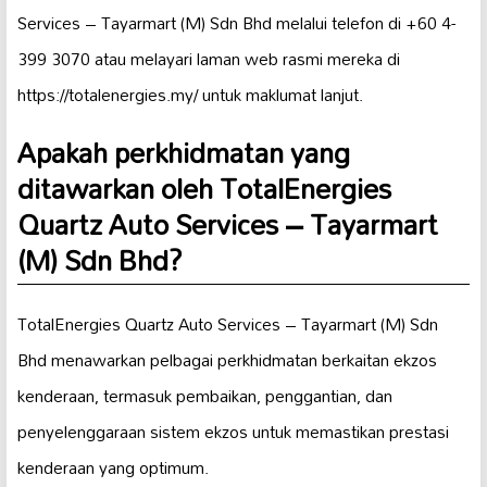
Services – Tayarmart (M) Sdn Bhd melalui telefon di +60 4-
399 3070 atau melayari laman web rasmi mereka di
https://totalenergies.my/ untuk maklumat lanjut.
Apakah perkhidmatan yang
ditawarkan oleh TotalEnergies
Quartz Auto Services – Tayarmart
(M) Sdn Bhd?
TotalEnergies Quartz Auto Services – Tayarmart (M) Sdn
Bhd menawarkan pelbagai perkhidmatan berkaitan ekzos
kenderaan, termasuk pembaikan, penggantian, dan
penyelenggaraan sistem ekzos untuk memastikan prestasi
kenderaan yang optimum.