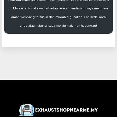
di Malaysia. Minat saya terhadap kereta mendorong saya membina
laman web yang tersusun dan mudah digunakan. Cari kedai ideal
anda atau hubungi saya melalui halaman hubungan!