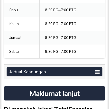
Rabu
8:30 PG–7:00 PTG
Khamis
8:30 PG–7:00 PTG
Jumaat
8:30 PG–7:00 PTG
Sabtu
8:30 PG–7:00 PTG
Jadual Kandungan
Maklumat lanjut