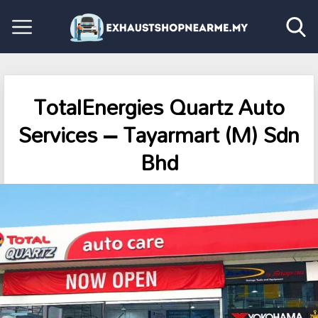
TotalEnergies Quartz Auto
Services – Tayarmart (M) Sdn
Bhd