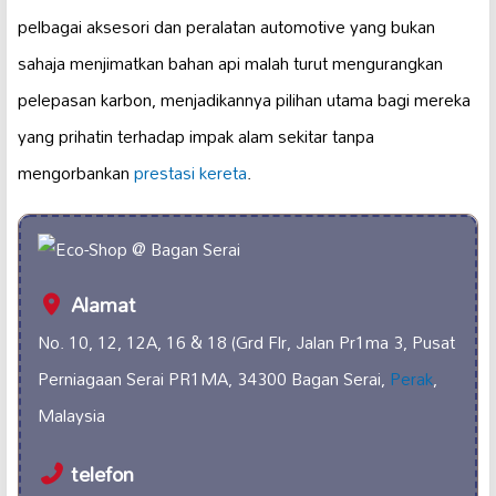
pelbagai aksesori dan peralatan automotive yang bukan
sahaja menjimatkan bahan api malah turut mengurangkan
pelepasan karbon, menjadikannya pilihan utama bagi mereka
yang prihatin terhadap impak alam sekitar tanpa
mengorbankan
prestasi kereta
.
Alamat
No. 10, 12, 12A, 16 & 18 (Grd Flr, Jalan Pr1ma 3, Pusat
Perniagaan Serai PR1MA, 34300 Bagan Serai,
Perak
,
Malaysia
telefon