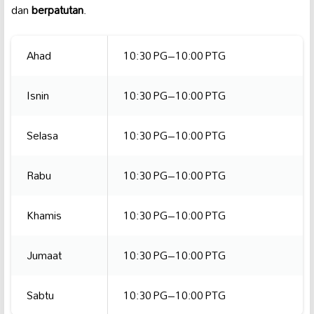
dan
berpatutan
.
Ahad
10:30 PG–10:00 PTG
Isnin
10:30 PG–10:00 PTG
Selasa
10:30 PG–10:00 PTG
Rabu
10:30 PG–10:00 PTG
Khamis
10:30 PG–10:00 PTG
Jumaat
10:30 PG–10:00 PTG
Sabtu
10:30 PG–10:00 PTG