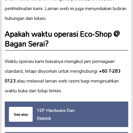
perkhidmatan kami. Laman web ini juga menyediakan butiran
hubungan dan lokasi.
Apakah waktu operasi Eco-Shop @
Bagan Serai?
Waktu operasi kami biasanya mengikut jam perniagaan
standard, tetapi disyorkan untuk menghubungi
+60 7-283
0123
atau melawat laman web rasmi bagi mengesahkan
waktu buka dan tutup terkini.
YZP Hardware Dan
See also
Elektrik