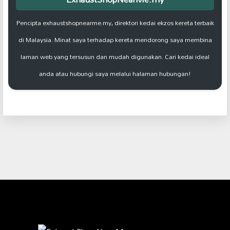
Pencipta exhaustshopnearme.my, direktori kedai ekzos kereta terbaik
di Malaysia. Minat saya terhadap kereta mendorong saya membina
laman web yang tersusun dan mudah digunakan. Cari kedai ideal
anda atau hubungi saya melalui halaman hubungan!