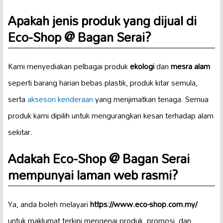
Apakah jenis produk yang dijual di
Eco-Shop @ Bagan Serai?
Kami menyediakan pelbagai produk
ekologi
dan
mesra alam
seperti barang harian bebas plastik, produk kitar semula,
serta
aksesori kenderaan
yang menjimatkan tenaga. Semua
produk kami dipilih untuk mengurangkan kesan terhadap alam
sekitar.
Adakah Eco-Shop @ Bagan Serai
mempunyai laman web rasmi?
Ya, anda boleh melayari
https://www.eco-shop.com.my/
untuk maklumat terkini mengenai produk, promosi, dan