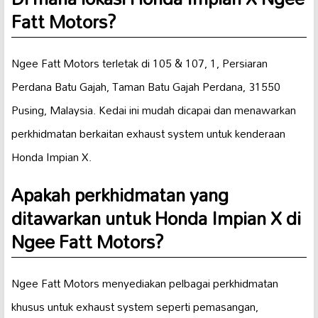
Fatt Motors?
Ngee Fatt Motors terletak di 105 & 107, 1, Persiaran
Perdana Batu Gajah, Taman Batu Gajah Perdana, 31550
Pusing, Malaysia. Kedai ini mudah dicapai dan menawarkan
perkhidmatan berkaitan exhaust system untuk kenderaan
Honda Impian X.
Apakah perkhidmatan yang
ditawarkan untuk Honda Impian X di
Ngee Fatt Motors?
Ngee Fatt Motors menyediakan pelbagai perkhidmatan
khusus untuk exhaust system seperti pemasangan,