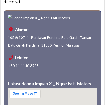
dipercayai.
Alamat
105 & 107, 1, Persiaran Perdana Batu Gajah, Taman
Batu Gajah Perdana, 31550 Pusing, Malaysia
telefon
+60 11-1140 8728
Lokasi Honda Impian X _ Ngee Fatt Motors