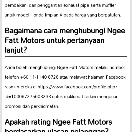
pembaikan, dan penggantian exhaust pipe serta muffler
untuk model Honda Impian X pada harga yang berpatutan.
Bagaimana cara menghubungi Ngee
Fatt Motors untuk pertanyaan
lanjut?
Anda boleh menghubungi Ngee Fatt Motors melalui nombor
telefon +60 11-1140 8728 atau melawat halaman Facebook
rasmi mereka di https://www.facebook.com/profile.php?
id=100087275603233 untuk maklumat terkini mengenai
promosi dan perkhidmatan.
Apakah rating Ngee Fatt Motors
berdasarkan ulasan pelanggan?