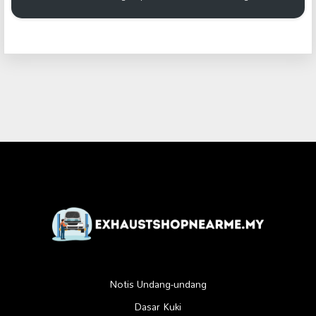
Notis Undang-undang
Dasar Kuki