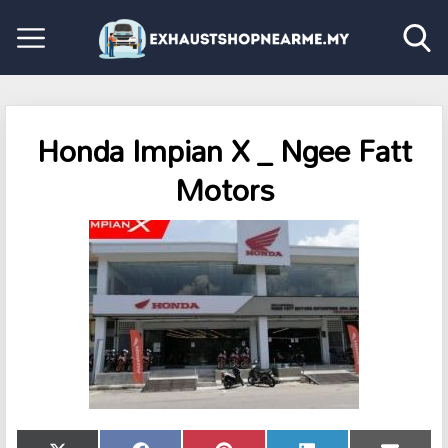
Honda Impian X _ Ngee Fatt
Motors