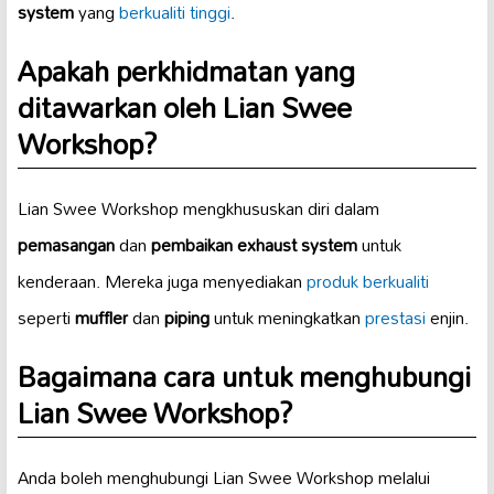
system
yang
berkualiti tinggi
.
Apakah perkhidmatan yang
ditawarkan oleh Lian Swee
Workshop?
Lian Swee Workshop mengkhususkan diri dalam
pemasangan
dan
pembaikan exhaust system
untuk
kenderaan. Mereka juga menyediakan
produk berkualiti
seperti
muffler
dan
piping
untuk meningkatkan
prestasi
enjin.
Bagaimana cara untuk menghubungi
Lian Swee Workshop?
Anda boleh menghubungi Lian Swee Workshop melalui