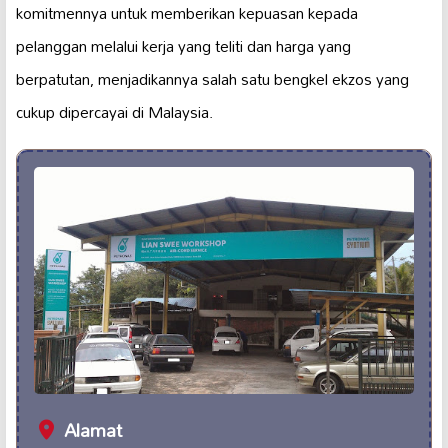
komitmennya untuk memberikan kepuasan kepada
pelanggan melalui kerja yang teliti dan harga yang
berpatutan, menjadikannya salah satu bengkel ekzos yang
cukup dipercayai di Malaysia.
Alamat