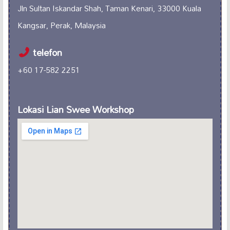
Jln Sultan Iskandar Shah, Taman Kenari, 33000 Kuala
Kangsar, Perak, Malaysia
telefon
+60 17-582 2251
Lokasi Lian Swee Workshop