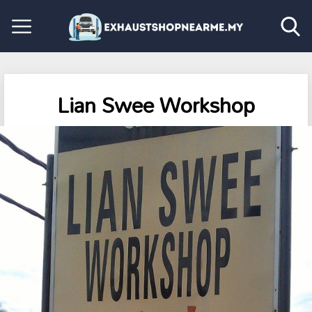
Lian Swee Workshop