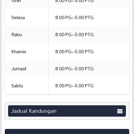
Isnin
8:00 PG–5:00 PTG
Selasa
8:00 PG–5:00 PTG
Rabu
8:00 PG–5:00 PTG
Khamis
8:00 PG–5:00 PTG
Jumaat
8:00 PG–5:00 PTG
Sabtu
8:00 PG–5:00 PTG
Jadual Kandungan