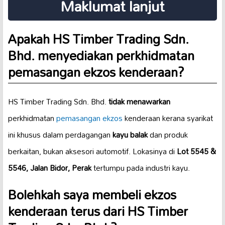
Maklumat lanjut
Apakah HS Timber Trading Sdn.
Bhd. menyediakan perkhidmatan
pemasangan ekzos kenderaan?
HS Timber Trading Sdn. Bhd.
tidak menawarkan
perkhidmatan
pemasangan ekzos
kenderaan kerana syarikat
ini khusus dalam perdagangan
kayu balak
dan produk
berkaitan, bukan aksesori automotif. Lokasinya di
Lot 5545 &
5546, Jalan Bidor, Perak
tertumpu pada industri kayu.
Bolehkah saya membeli ekzos
kenderaan terus dari HS Timber