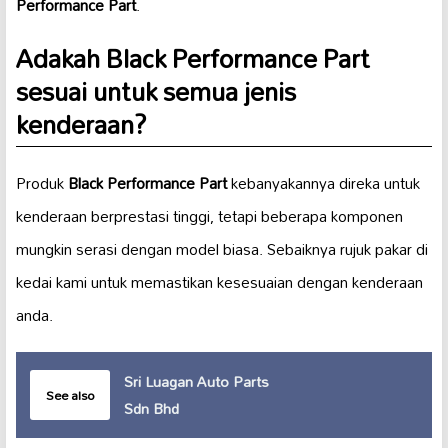
Performance Part
.
Adakah
Black Performance Part
sesuai untuk semua jenis
kenderaan?
Produk
Black Performance Part
kebanyakannya direka untuk
kenderaan berprestasi tinggi, tetapi beberapa komponen
mungkin serasi dengan model biasa. Sebaiknya rujuk pakar di
kedai kami untuk memastikan kesesuaian dengan kenderaan
anda.
Sri Luagan Auto Parts
See also
Sdn Bhd