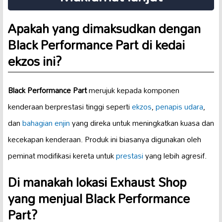
Apakah yang dimaksudkan dengan
Black Performance Part
di kedai
ekzos ini?
Black Performance Part
merujuk kepada komponen
kenderaan berprestasi tinggi seperti
ekzos
,
penapis udara
,
dan
bahagian enjin
yang direka untuk meningkatkan kuasa dan
kecekapan kenderaan. Produk ini biasanya digunakan oleh
peminat modifikasi kereta untuk
prestasi
yang lebih agresif.
Di manakah lokasi
Exhaust Shop
yang menjual Black Performance
Part?