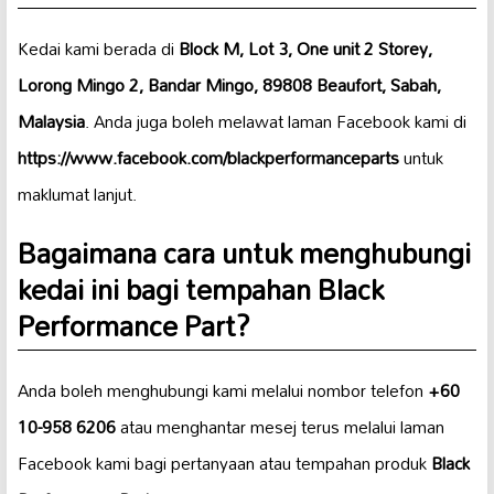
Kedai kami berada di
Block M, Lot 3, One unit 2 Storey,
Lorong Mingo 2, Bandar Mingo, 89808 Beaufort, Sabah,
Malaysia
. Anda juga boleh melawat laman Facebook kami di
https://www.facebook.com/blackperformanceparts
untuk
maklumat lanjut.
Bagaimana cara untuk menghubungi
kedai ini bagi tempahan
Black
Performance Part
?
Anda boleh menghubungi kami melalui nombor telefon
+60
10-958 6206
atau menghantar mesej terus melalui laman
Facebook kami bagi pertanyaan atau tempahan produk
Black