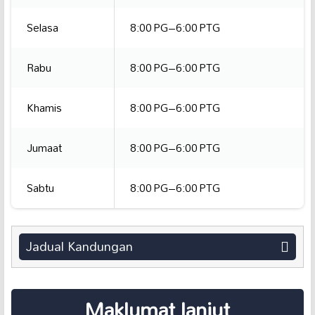
Selasa
8:00 PG–6:00 PTG
Rabu
8:00 PG–6:00 PTG
Khamis
8:00 PG–6:00 PTG
Jumaat
8:00 PG–6:00 PTG
Sabtu
8:00 PG–6:00 PTG
Jadual Kandungan
Maklumat lanjut