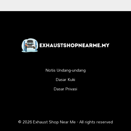
Notis Undang-undang
Dasar Kuki
Dasar Privasi
© 2026 Exhaust Shop Near Me · All rights reserved