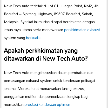
New Tech Auto terletak di Lot C1, Luagan Point, KM2, Jln
Beaufort – Sipitang, Highway, 89807 Beaufort, Sabah,
Malaysia. Syarikat ini mudah dicapai berdekatan dengan
lebuh raya utama serta menawarkan
perkhidmatan exhaust
system yang
berkualiti
.
Apakah perkhidmatan yang
ditawarkan di New Tech Auto?
New Tech Auto mengkhususkan dalam pembaikan dan
pemasangan exhaust system untuk kenderaan pelbagai
jenama. Mereka turut menawarkan tuning ekszos,
penggantian muffler, dan pemeriksaan lengkap bagi
memastikan
prestasi kenderaan optimum
.