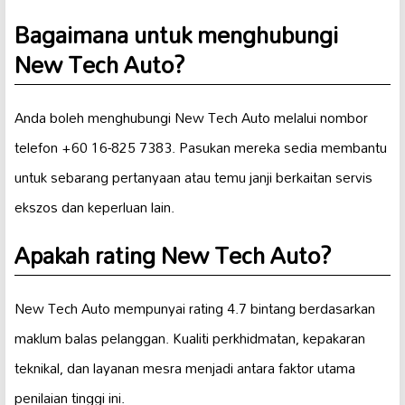
Bagaimana untuk menghubungi
New Tech Auto?
Anda boleh menghubungi New Tech Auto melalui nombor
telefon +60 16-825 7383. Pasukan mereka sedia membantu
untuk sebarang pertanyaan atau temu janji berkaitan servis
ekszos dan keperluan lain.
Apakah rating New Tech Auto?
New Tech Auto mempunyai rating 4.7 bintang berdasarkan
maklum balas pelanggan. Kualiti perkhidmatan, kepakaran
teknikal, dan layanan mesra menjadi antara faktor utama
penilaian tinggi ini.