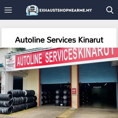
Autoline Services Kinarut