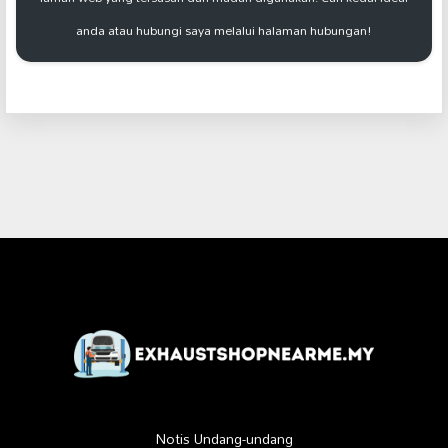
anda atau hubungi saya melalui halaman hubungan!
Notis Undang-undang