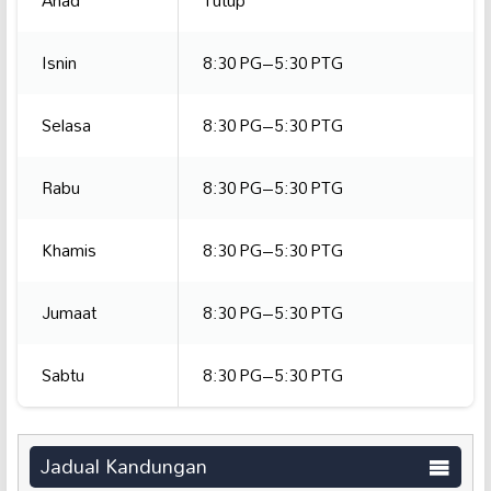
Isnin
8:30 PG–5:30 PTG
Selasa
8:30 PG–5:30 PTG
Rabu
8:30 PG–5:30 PTG
Khamis
8:30 PG–5:30 PTG
Jumaat
8:30 PG–5:30 PTG
Sabtu
8:30 PG–5:30 PTG
Jadual Kandungan