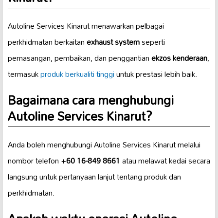
Autoline Services Kinarut menawarkan pelbagai
perkhidmatan berkaitan
exhaust system
seperti
pemasangan, pembaikan, dan penggantian
ekzos kenderaan
,
termasuk
produk berkualiti tinggi
untuk prestasi lebih baik.
Bagaimana cara menghubungi
Autoline Services Kinarut?
Anda boleh menghubungi Autoline Services Kinarut melalui
nombor telefon
+60 16-849 8661
atau melawat kedai secara
langsung untuk pertanyaan lanjut tentang produk dan
perkhidmatan.