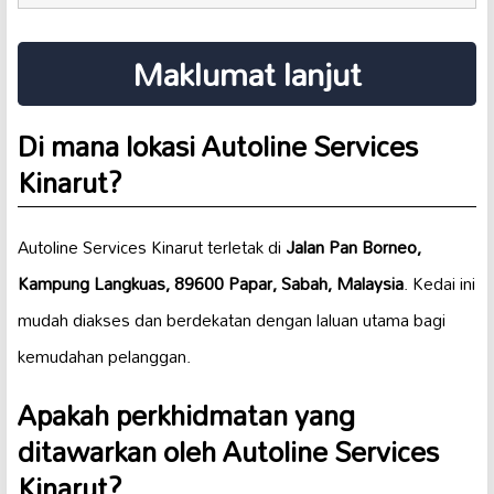
Maklumat lanjut
Di mana lokasi Autoline Services
Kinarut?
Autoline Services Kinarut terletak di
Jalan Pan Borneo,
Kampung Langkuas, 89600 Papar, Sabah, Malaysia
. Kedai ini
mudah diakses dan berdekatan dengan laluan utama bagi
kemudahan pelanggan.
Apakah perkhidmatan yang
ditawarkan oleh Autoline Services
Kinarut?