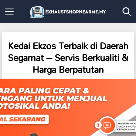
Kedai Ekzos Terbaik di Daerah
Segamat – Servis Berkualiti &
Harga Berpatutan