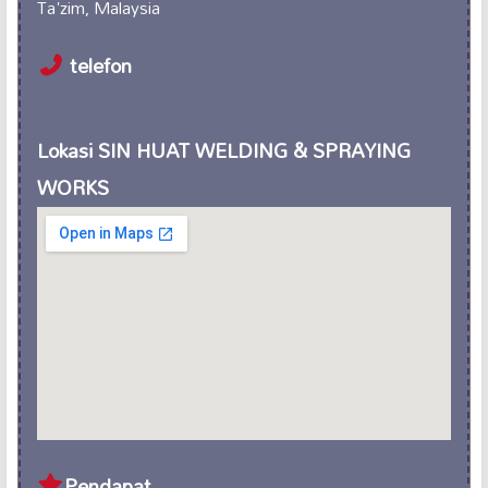
Ta'zim, Malaysia
telefon
Lokasi SIN HUAT WELDING & SPRAYING
WORKS
Pendapat