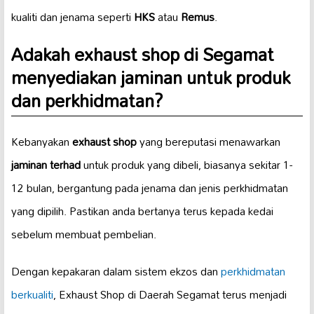
kualiti dan jenama seperti
HKS
atau
Remus
.
Adakah exhaust shop di Segamat
menyediakan jaminan untuk produk
dan perkhidmatan?
Kebanyakan
exhaust shop
yang bereputasi menawarkan
jaminan terhad
untuk produk yang dibeli, biasanya sekitar 1-
12 bulan, bergantung pada jenama dan jenis perkhidmatan
yang dipilih. Pastikan anda bertanya terus kepada kedai
sebelum membuat pembelian.
Dengan kepakaran dalam sistem ekzos dan
perkhidmatan
berkualiti
, Exhaust Shop di Daerah Segamat terus menjadi