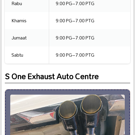
Rabu
9:00 PG–7:00 PTG
Khamis
9:00 PG–7:00 PTG
Jumaat
9:00 PG–7:00 PTG
Sabtu
9:00 PG–7:00 PTG
S One Exhaust Auto Centre