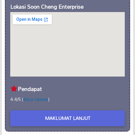
Lokasi Soon Cheng Enterprise
Pendapat
4.4/5 (
Baca Ulasan
)
MAKLUMAT LANJUT