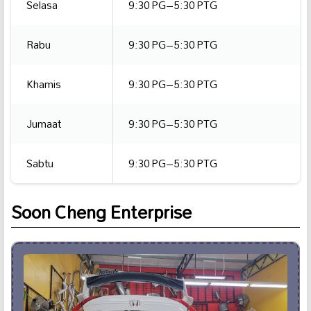
Selasa
9:30 PG–5:30 PTG
Rabu
9:30 PG–5:30 PTG
Khamis
9:30 PG–5:30 PTG
Jumaat
9:30 PG–5:30 PTG
Sabtu
9:30 PG–5:30 PTG
Soon Cheng Enterprise