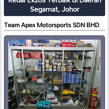
Segamat, Johor
Team Apex Motorsports SDN BHD