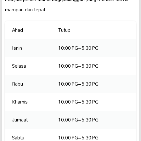
mampan dan tepat.
Ahad
Tutup
Isnin
10:00 PG–5:30 PG
Selasa
10:00 PG–5:30 PG
Rabu
10:00 PG–5:30 PG
Khamis
10:00 PG–5:30 PG
Jumaat
10:00 PG–5:30 PG
Sabtu
10:00 PG–5:30 PG