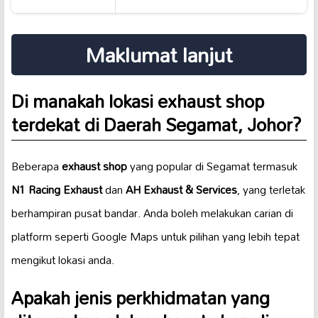
Maklumat lanjut
Di manakah lokasi exhaust shop
terdekat di Daerah Segamat, Johor?
Beberapa
exhaust shop
yang popular di Segamat termasuk
N1 Racing Exhaust
dan
AH Exhaust & Services
, yang terletak
berhampiran pusat bandar. Anda boleh melakukan carian di
platform seperti Google Maps untuk pilihan yang lebih tepat
mengikut lokasi anda.
Apakah jenis perkhidmatan yang