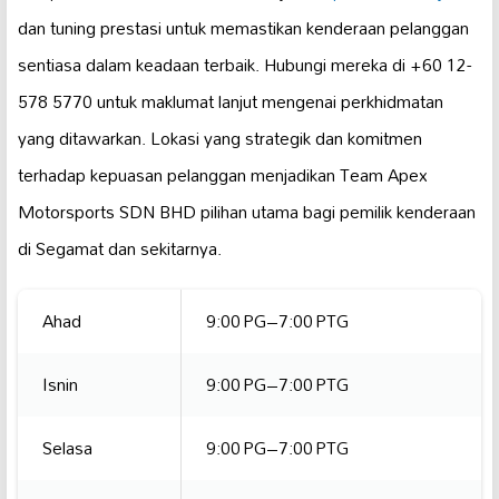
dan tuning prestasi untuk memastikan kenderaan pelanggan
sentiasa dalam keadaan terbaik. Hubungi mereka di +60 12-
578 5770 untuk maklumat lanjut mengenai perkhidmatan
yang ditawarkan. Lokasi yang strategik dan komitmen
terhadap kepuasan pelanggan menjadikan Team Apex
Motorsports SDN BHD pilihan utama bagi pemilik kenderaan
di Segamat dan sekitarnya.
Ahad
9:00 PG–7:00 PTG
Isnin
9:00 PG–7:00 PTG
Selasa
9:00 PG–7:00 PTG