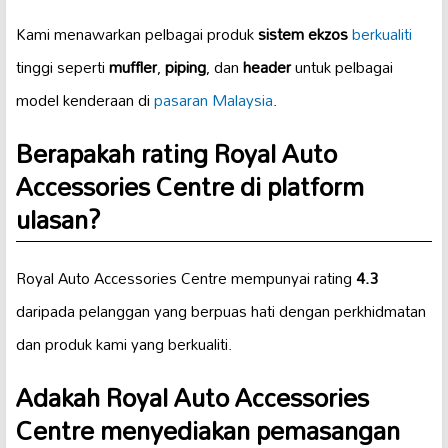
Kami menawarkan pelbagai produk
sistem ekzos
berkualiti
tinggi seperti
muffler
,
piping
, dan
header
untuk pelbagai
model kenderaan di
pasaran Malaysia
.
Berapakah rating Royal Auto
Accessories Centre di platform
ulasan?
Royal Auto Accessories Centre mempunyai rating
4.3
daripada pelanggan yang berpuas hati dengan perkhidmatan
dan produk kami yang berkualiti.
Adakah Royal Auto Accessories
Centre menyediakan pemasangan