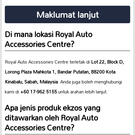
Maklumat lanjut
Di mana lokasi Royal Auto
Accessories Centre?
Royal Auto Accessories Centre terletak di
Lot 22, Block D,
Lorong Plaza Mahkota 1, Bandar Putatan, 88200 Kota
Kinabalu, Sabah, Malaysia
. Anda juga boleh menghubungi
kami di
+60 17-962 5155
untuk arahan lebih lanjut.
Apa jenis produk ekzos yang
ditawarkan oleh Royal Auto
Accessories Centre?