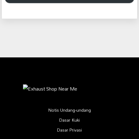
Notis Undang-undang
Dasar Kuki
Dasar Privasi