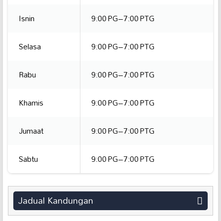
Isnin
9:00 PG–7:00 PTG
Selasa
9:00 PG–7:00 PTG
Rabu
9:00 PG–7:00 PTG
Khamis
9:00 PG–7:00 PTG
Jumaat
9:00 PG–7:00 PTG
Sabtu
9:00 PG–7:00 PTG
Jadual Kandungan