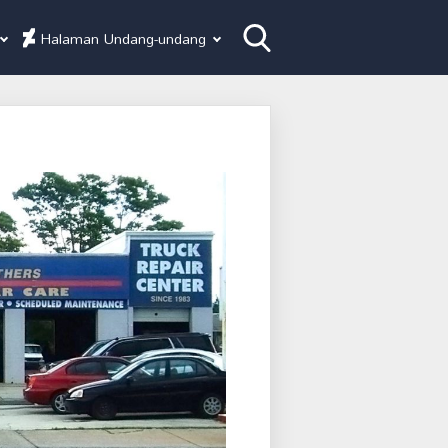
Halaman Undang-undang