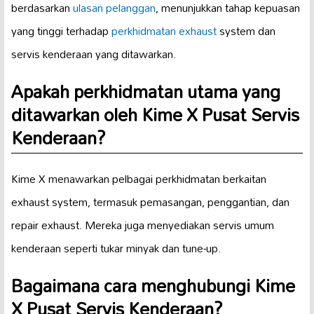
berdasarkan
ulasan pelanggan
, menunjukkan tahap kepuasan
yang tinggi terhadap
perkhidmatan exhaust
system dan
servis kenderaan yang ditawarkan.
Apakah perkhidmatan utama yang
ditawarkan oleh Kime X Pusat Servis
Kenderaan?
Kime X menawarkan pelbagai perkhidmatan berkaitan
exhaust system, termasuk pemasangan, penggantian, dan
repair exhaust. Mereka juga menyediakan servis umum
kenderaan seperti tukar minyak dan tune-up.
Bagaimana cara menghubungi Kime
X Pusat Servis Kenderaan?