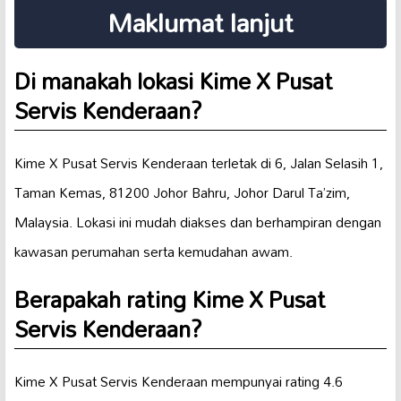
Maklumat lanjut
Di manakah lokasi Kime X Pusat
Servis Kenderaan?
Kime X Pusat Servis Kenderaan terletak di 6, Jalan Selasih 1,
Taman Kemas, 81200 Johor Bahru, Johor Darul Ta’zim,
Malaysia. Lokasi ini mudah diakses dan berhampiran dengan
kawasan perumahan serta kemudahan awam.
Berapakah rating Kime X Pusat
Servis Kenderaan?
Kime X Pusat Servis Kenderaan mempunyai rating 4.6