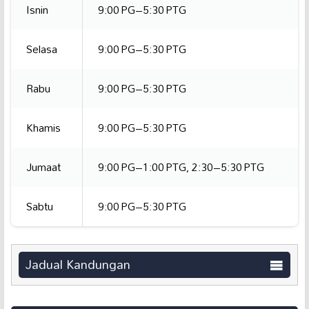
Isnin
9:00 PG–5:30 PTG
Selasa
9:00 PG–5:30 PTG
Rabu
9:00 PG–5:30 PTG
Khamis
9:00 PG–5:30 PTG
Jumaat
9:00 PG–1:00 PTG, 2:30–5:30 PTG
Sabtu
9:00 PG–5:30 PTG
Jadual Kandungan