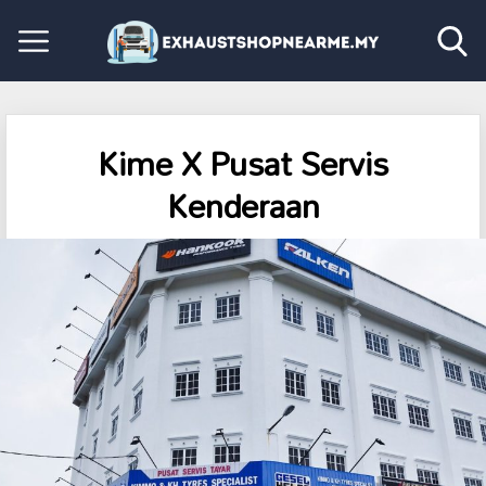
Kime X Pusat Servis
Kenderaan