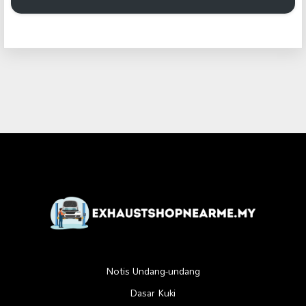
Notis Undang-undang
Dasar Kuki